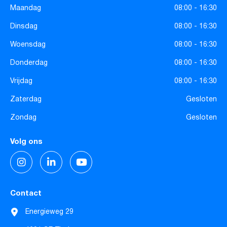
Maandag
08:00 - 16:30
Dinsdag
08:00 - 16:30
Woensdag
08:00 - 16:30
Donderdag
08:00 - 16:30
Vrijdag
08:00 - 16:30
Zaterdag
Gesloten
Zondag
Gesloten
Volg ons
Contact
Energieweg 29