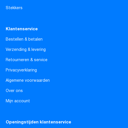
Stekkers
Klantenservice
Bestellen & betalen
Verzending & levering
Retourneren & service
Privacyverklaring
Algemene voorwaarden
Over ons
Mijn account
Openingstijden klantenservice