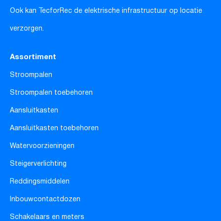
Ook kan TecforRec de elektrische infrastructuur op locatie
verzorgen.
Assortiment
Stroompalen
Stroompalen toebehoren
Aansluitkasten
Aansluitkasten toebehoren
Watervoorzieningen
Steigerverlichting
Reddingsmiddelen
Inbouwcontactdozen
Schakelaars en meters