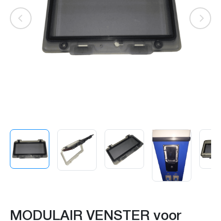
MODULAIR VENSTER voor