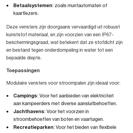
Betaalsystemen
: zoals muntautomaten of
kaartlezers.
Deze vensters zijn doorgaans vervaardigd uit robuust
kunststof materiaal, en zijn voorzien van een IP67-
beschermingsgraad, wat betekent dat ze stofdicht zijn
en bestand tegen onderdompeling in water tot een
bepaalde diepte.
Toepassingen
Modulaire vensters voor stroompalen zijn ideaal voor:
Campings
: Voor het aanbieden van elektriciteit
aan kampeerders met diverse aansluitbehoeften.
Jachthavens
: Voor het voorzien in
stroombehoeften van boten en vaartuigen.
Recreatieparken
: Voor het bieden van flexibele