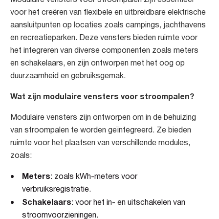
voor het creëren van flexibele en uitbreidbare elektrische
aansluitpunten op locaties zoals campings, jachthavens
en recreatieparken. Deze vensters bieden ruimte voor
het integreren van diverse componenten zoals meters
en schakelaars, en zijn ontworpen met het oog op
duurzaamheid en gebruiksgemak.
Wat zijn modulaire vensters voor stroompalen?
Modulaire vensters zijn ontworpen om in de behuizing
van stroompalen te worden geïntegreerd. Ze bieden
ruimte voor het plaatsen van verschillende modules,
zoals:
Meters
: zoals kWh-meters voor
verbruiksregistratie.
Schakelaars
: voor het in- en uitschakelen van
stroomvoorzieningen.