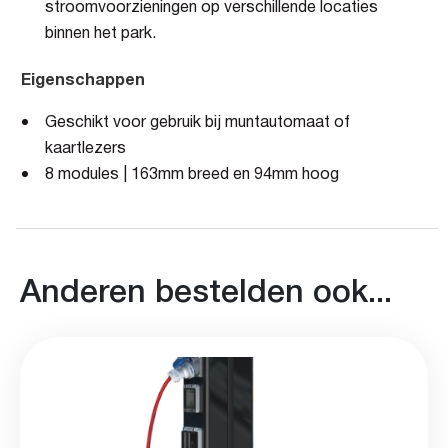
stroomvoorzieningen op verschillende locaties
binnen het park.
Eigenschappen
Geschikt voor gebruik bij muntautomaat of
kaartlezers
8 modules | 163mm breed en 94mm hoog
Anderen bestelden ook...