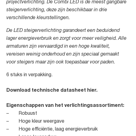
projectverlichting
. De Combi LED is de meest gangbare
steigerverlichting, deze zijn beschikbaar in drie
verschillende kleurstellingen.
De LED steigerverlichting garandeert een
beduidend
lager energieverbruik en zorgt voor meer veiligheid.
Alle
armaturen zijn vervaardigd in een hoge kwaliteit,
vereisen weinig onderhoud en zijn speciaal gemaakt
voor steigers
maar zijn ook toepasbaar voor paden.
6 stuks in verpakking.
Download technische datasheet hier.
Eigenschappen van het verlichtingsassortiment:
– Robuust
– Hoge kleur weergave
– Hoge efficiëntie, laag energieverbruik