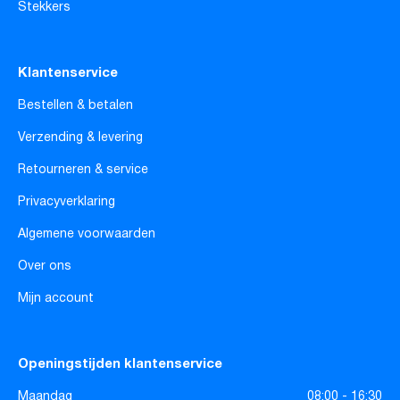
Stekkers
Klantenservice
Bestellen & betalen
Verzending & levering
Retourneren & service
Privacyverklaring
Algemene voorwaarden
Over ons
Mijn account
Openingstijden klantenservice
Maandag
08:00 - 16:30