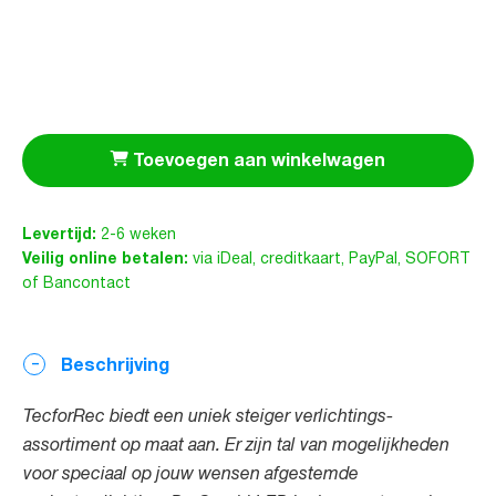
Toevoegen aan winkelwagen
Levertijd:
2-6 weken
Veilig online betalen:
via iDeal, creditkaart, PayPal, SOFORT
of Bancontact
Beschrijving
TecforRec biedt een uniek steiger verlichtings-
assortiment op maat aan. Er
zijn tal van mogelijkheden
voor speciaal op jouw wensen afgestemde