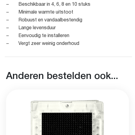
– Beschikbaar in 4, 6, 8 en 10 stuks
– Minimale warmte uitstoot
– Robuust en vandaalbestendig
– Lange levensduur
– Eenvoudig te installeren
– Vergt zeer weinig onderhoud
Anderen bestelden ook...