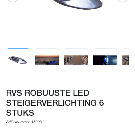
RVS ROBUUSTE LED
STEIGERVERLICHTING 6
STUKS
Artikelnummer:
160031