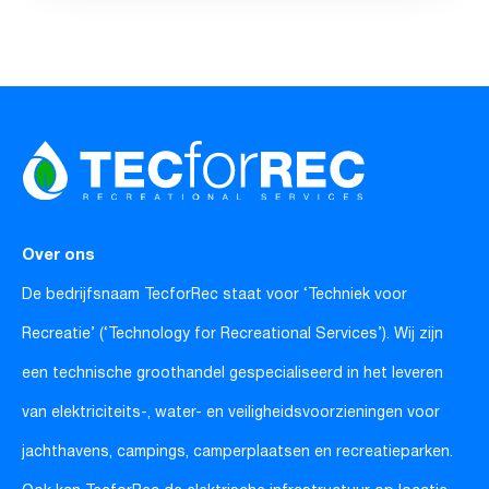
Over ons
De bedrijfsnaam TecforRec staat voor ‘Techniek voor
Recreatie’ (‘Technology for Recreational Services’). Wij zijn
een technische groothandel gespecialiseerd in het leveren
van elektriciteits-, water- en veiligheidsvoorzieningen voor
jachthavens, campings, camperplaatsen en recreatieparken.