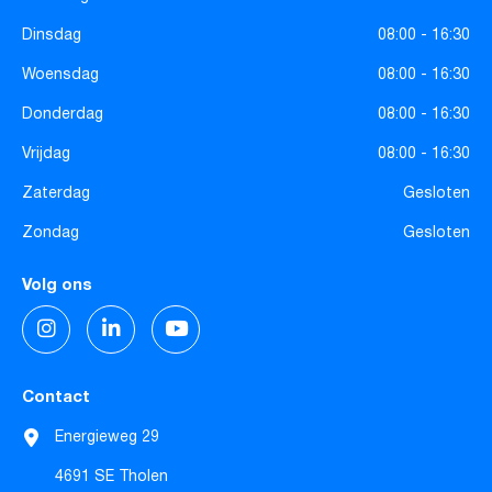
Dinsdag
08:00 - 16:30
Woensdag
08:00 - 16:30
Donderdag
08:00 - 16:30
Vrijdag
08:00 - 16:30
Zaterdag
Gesloten
Zondag
Gesloten
Volg ons
Contact
Energieweg 29
4691 SE Tholen