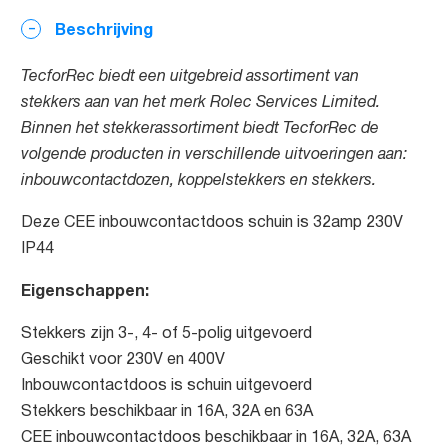
Beschrijving
TecforRec biedt een uitgebreid assortiment van
stekkers aan van het merk Rolec Services Limited.
Binnen het stekkerassortiment biedt TecforRec de
volgende producten in verschillende uitvoeringen aan:
inbouwcontactdozen, koppelstekkers en stekkers.
Deze CEE inbouwcontactdoos schuin is 32amp 230V
IP44
Eigenschappen:
Stekkers zijn 3-, 4- of 5-polig uitgevoerd
Geschikt voor 230V en 400V
Inbouwcontactdoos is schuin uitgevoerd
Stekkers beschikbaar in 16A, 32A en 63A
CEE inbouwcontactdoos beschikbaar in 16A, 32A, 63A