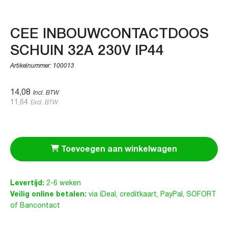
CEE INBOUWCONTACTDOOS
SCHUIN 32A 230V IP44
Artikelnummer:
100013
14,08
Incl. BTW
11,64
Excl. BTW
Toevoegen aan winkelwagen
Levertijd:
2-6 weken
Veilig online betalen:
via iDeal, creditkaart, PayPal, SOFORT
of Bancontact