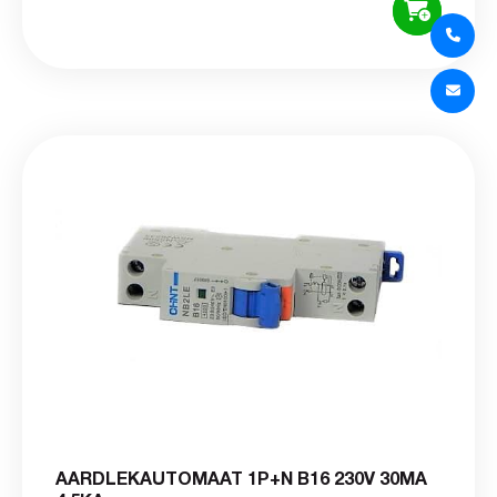
AARDLEKAUTOMAAT 1P+N B16 230V 30MA