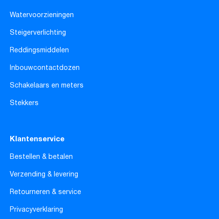
Watervoorzieningen
Steigerverlichting
Reddingsmiddelen
Inbouwcontactdozen
Schakelaars en meters
Stekkers
Klantenservice
Bestellen & betalen
Verzending & levering
Retourneren & service
Privacyverklaring