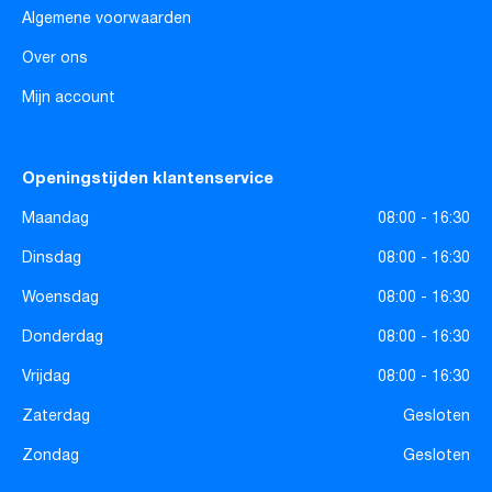
Algemene voorwaarden
Over ons
Mijn account
Openingstijden klantenservice
Maandag
08:00 - 16:30
Dinsdag
08:00 - 16:30
Woensdag
08:00 - 16:30
Donderdag
08:00 - 16:30
Vrijdag
08:00 - 16:30
Zaterdag
Gesloten
Zondag
Gesloten