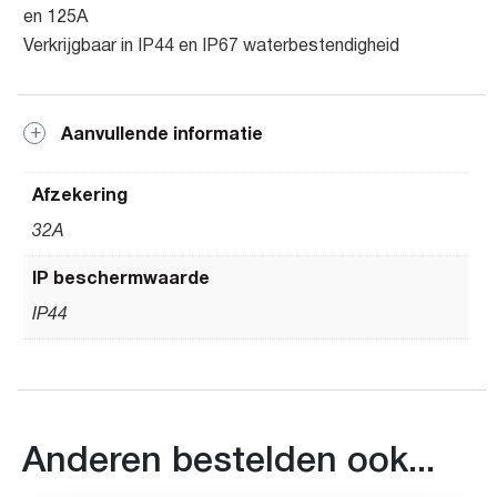
en 125A
Verkrijgbaar in IP44 en IP67 waterbestendigheid
Aanvullende informatie
Afzekering
32A
IP beschermwaarde
IP44
Anderen bestelden ook...