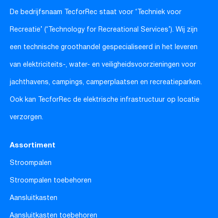
De bedrijfsnaam TecforRec staat voor ‘Techniek voor
Recreatie’ (‘Technology for Recreational Services’). Wij zijn
een technische groothandel gespecialiseerd in het leveren
van elektriciteits-, water- en veiligheidsvoorzieningen voor
jachthavens, campings, camperplaatsen en recreatieparken.
Ook kan TecforRec de elektrische infrastructuur op locatie
verzorgen.
Assortiment
Stroompalen
Stroompalen toebehoren
Aansluitkasten
Aansluitkasten toebehoren