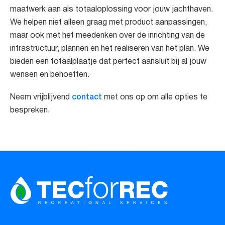
maatwerk aan als totaaloplossing voor jouw jachthaven.
We helpen niet alleen graag met product aanpassingen,
maar ook met het meedenken over de inrichting van de
infrastructuur, plannen en het realiseren van het plan. We
bieden een totaalplaatje dat perfect aansluit bij al jouw
wensen en behoeften.
contact
Neem vrijblijvend
met ons op om alle opties te
bespreken.