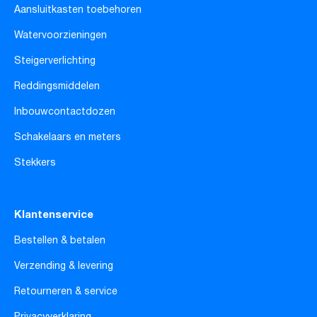
Aansluitkasten toebehoren
Watervoorzieningen
Steigerverlichting
Reddingsmiddelen
Inbouwcontactdozen
Schakelaars en meters
Stekkers
Klantenservice
Bestellen & betalen
Verzending & levering
Retourneren & service