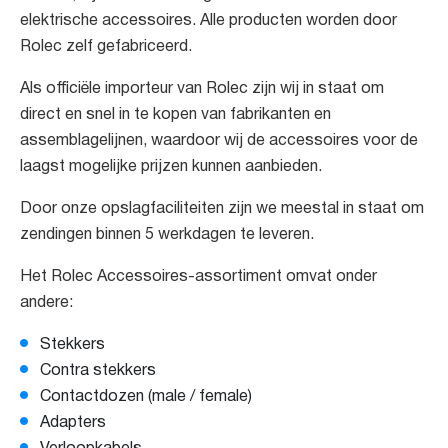
elektrische accessoires. Alle producten worden door
Rolec zelf gefabriceerd.
Als officiële importeur van Rolec zijn wij in staat om
direct en snel in te kopen van fabrikanten en
assemblagelijnen, waardoor wij de accessoires voor de
laagst mogelijke prijzen kunnen aanbieden.
Door onze opslagfaciliteiten zijn we meestal in staat om
zendingen binnen 5 werkdagen te leveren.
Het Rolec Accessoires-assortiment omvat onder
andere:
Stekkers
Contra stekkers
Contactdozen (male / female)
Adapters