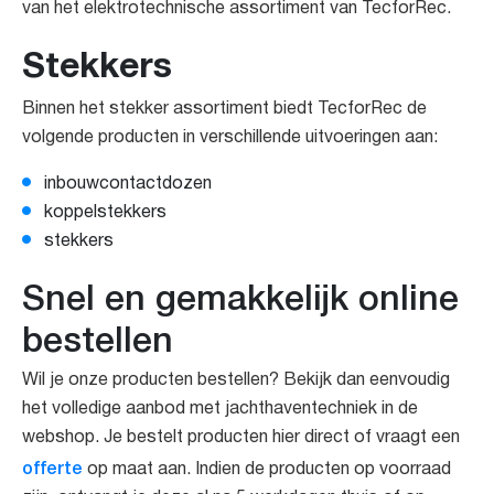
van het elektrotechnische assortiment van TecforRec.
Stekkers
Binnen het stekker assortiment biedt TecforRec de
volgende producten in verschillende uitvoeringen aan:
inbouwcontactdozen
koppelstekkers
stekkers
Snel en gemakkelijk online
bestellen
Wil je onze producten bestellen? Bekijk dan eenvoudig
het volledige aanbod met jachthaventechniek in de
webshop. Je bestelt producten hier direct of vraagt een
offerte
op maat aan. Indien de producten op voorraad