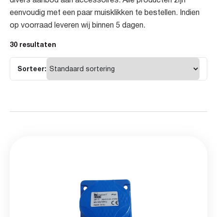
divers aanbod aan accessoires. Alle producten zijn
eenvoudig met een paar muisklikken te bestellen. Indien
op voorraad leveren wij binnen 5 dagen.
30 resultaten
Sorteer: