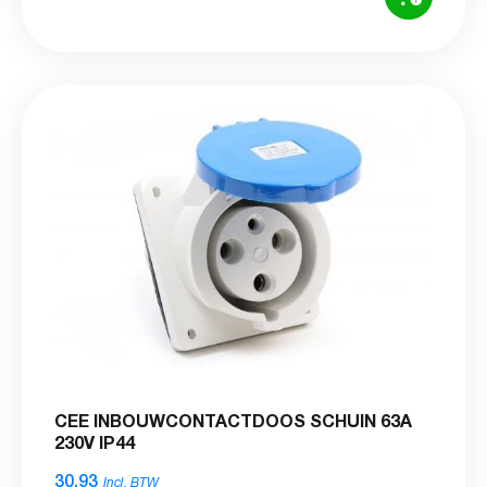
CEE INBOUWCONTACTDOOS SCHUIN 63A
230V IP44
30,93
Incl. BTW