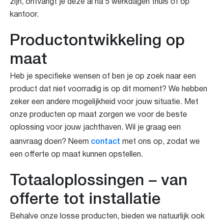
zijn, ontvangt je deze al na 5 werkdagen thuis of op
kantoor.
Productontwikkeling op
maat
Heb je specifieke wensen of ben je op zoek naar een
product dat niet voorradig is op dit moment? We hebben
zeker een andere mogelijkheid voor jouw situatie. Met
onze producten op maat zorgen we voor de beste
oplossing voor jouw jachthaven. Wil je graag een
contact
aanvraag doen? Neem
met ons op, zodat we
een offerte op maat kunnen opstellen.
Totaaloplossingen – van
offerte tot installatie
Behalve onze losse producten, bieden we natuurlijk ook