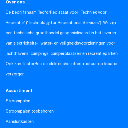
Over ons
De bedrijfsnaam TecforRec staat voor ‘Techniek voor
Recreatie’ (‘Technology for Recreational Services’). Wij zijn
een technische groothandel gespecialiseerd in het leveren
van elektriciteits-, water- en veiligheidsvoorzieningen voor
jachthavens, campings, camperplaatsen en recreatieparken.
Ook kan TecforRec de elektrische infrastructuur op locatie
verzorgen.
Assortiment
Stroompalen
Stroompalen toebehoren
Aansluitkasten