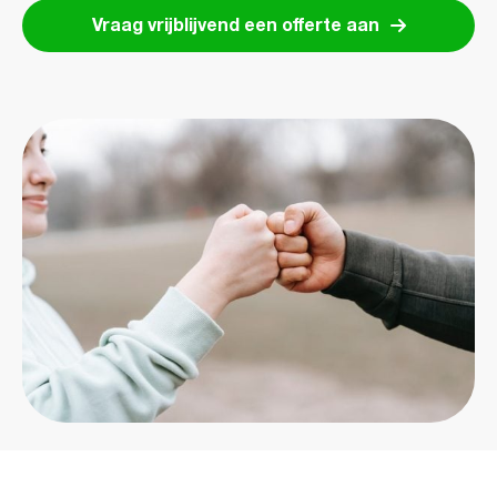
Vraag vrijblijvend een offerte aan