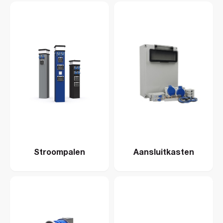
Stroompalen
Aansluitkasten