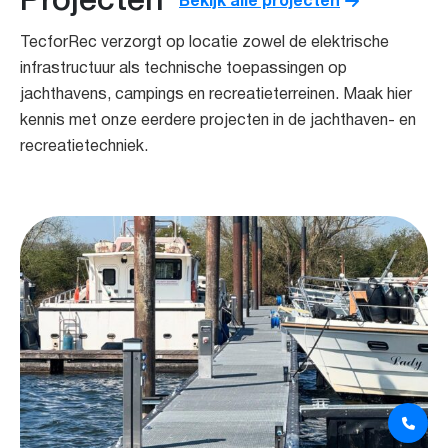
Bekijk alle projecten
TecforRec verzorgt op locatie zowel de elektrische
infrastructuur als technische toepassingen op
jachthavens, campings en recreatieterreinen. Maak hier
kennis met onze eerdere projecten in de jachthaven- en
recreatietechniek.