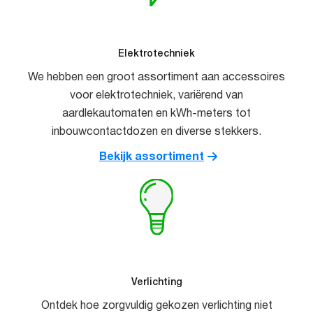
Elektrotechniek
We hebben een groot assortiment aan accessoires
voor elektrotechniek, variërend van
aardlekautomaten en kWh-meters tot
inbouwcontactdozen en diverse stekkers.
Bekijk assortiment
Verlichting
Ontdek hoe zorgvuldig gekozen verlichting niet