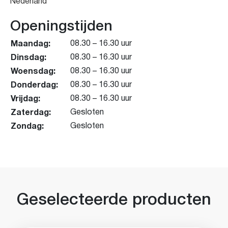
Nederland
Openingstijden
Maandag:
08.30 – 16.30 uur
Dinsdag:
08.30 – 16.30 uur
Woensdag:
08.30 – 16.30 uur
Donderdag:
08.30 – 16.30 uur
Vrijdag:
08.30 – 16.30 uur
Zaterdag:
Gesloten
Zondag:
Gesloten
Geselecteerde producten