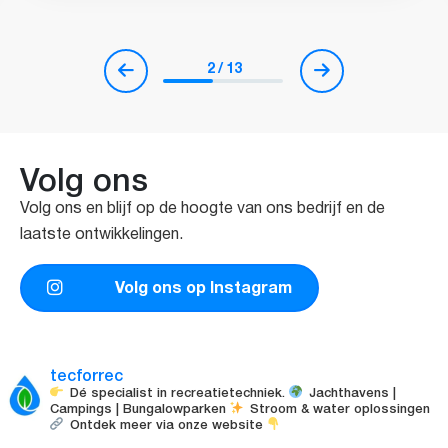
2
/
13
Volg ons
Volg ons en blijf op de hoogte van ons bedrijf en de
laatste ontwikkelingen.
Volg ons op Instagram
tecforrec
Dé specialist in recreatietechniek.
Jachthavens |
Campings | Bungalowparken
Stroom & water oplossingen
Ontdek meer via onze website