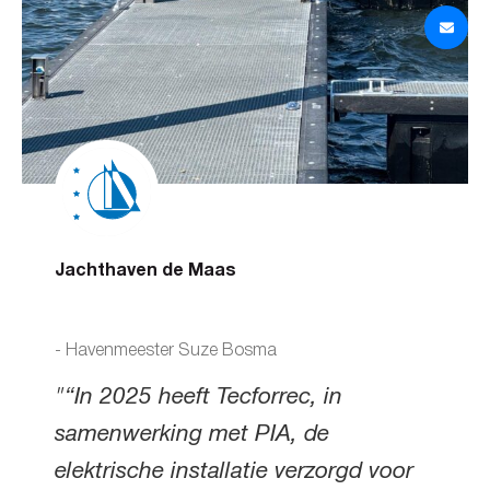
Jachthaven de Maas
- Havenmeester Suze Bosma
"“In 2025 heeft Tecforrec, in
samenwerking met PIA, de
elektrische installatie verzorgd voor