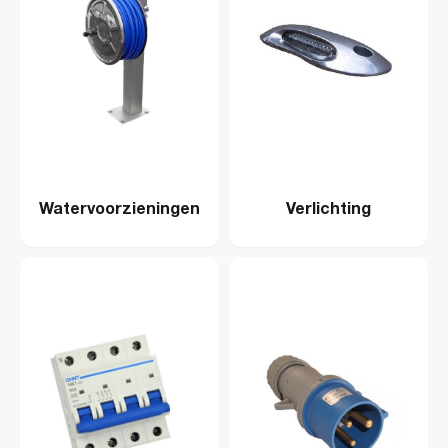
Watervoorzieningen
Verlichting