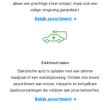
alleen een prachtige sfeer schept, maar ook een
veilige omgeving garandeert.
Bekijk assortiment
Elektrisch laden
Elektrische auto's opladen met een slimme
laadpaal of een wandoplossing. Ontdek ons breed
assortiment aan mooie, robuuste en betaalbare
laadvoorzieningen die voldoen aan jouw behoeftes.
Bekijk assortiment