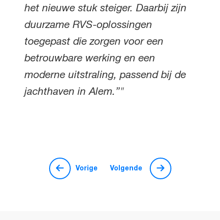
het nieuwe stuk steiger. Daarbij zijn
duurzame RVS-oplossingen
toegepast die zorgen voor een
betrouwbare werking en een
moderne uitstraling, passend bij de
jachthaven in Alem.”"
Vorige
Volgende