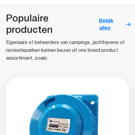
Populaire
Bekijk
producten
alles
Eigenaars of beheerders van campings, jachthavens of
recreatieparken kunnen kiezen uit ons breed product
assortiment, zoals: