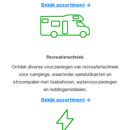
Bekijk assortiment
Recreatietechniek
Ontdek diverse voorzieningen van recreatietechniek
voor campings, waaronder aansluitkasten en
stroompalen met toebehoren, watervoorzieningen
en reddingsmiddelen.
Bekijk assortiment