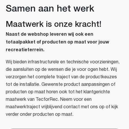
Samen aan het werk
Maatwerk is onze kracht!
Naast de webshop leveren wij ook een
totaalpakket of producten op maat voor jouw
recreatieterrein.
Wij bieden infrastructurele en technische voorzieningen,
die aansluiten op de wensen die je voor ogen hebt. Wij
verzorgen het complete traject van de productkeuzes
tot de installatie. Gewenste product aanpassingen of
producten op maat horen ook tot het klantgerichte
maatwerk van TecforRec. Neem voor een
maatwerktraject vrijblijvend contact met ons op of kijk
verder onder producten op maat.