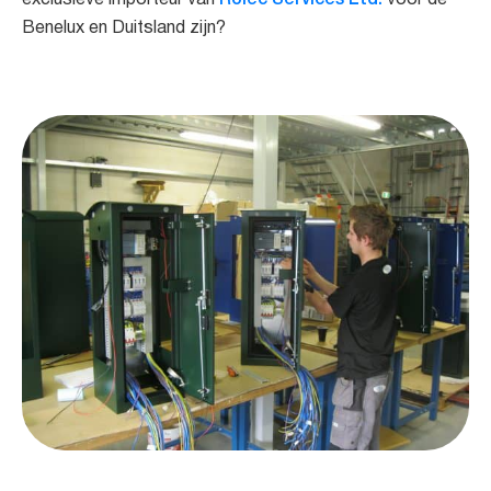
Benelux en Duitsland zijn?