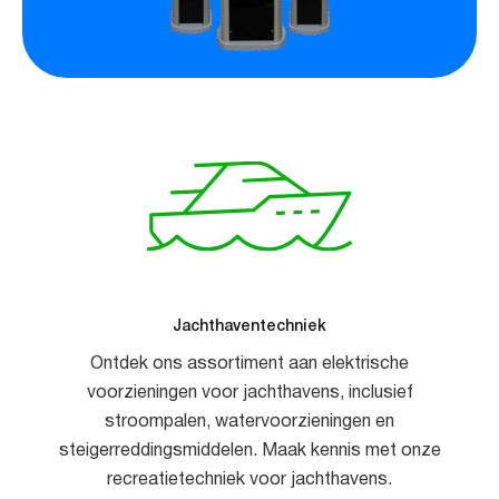
Jachthaventechniek
Ontdek ons assortiment aan elektrische
voorzieningen voor jachthavens, inclusief
stroompalen, watervoorzieningen en
steigerreddingsmiddelen. Maak kennis met onze
recreatietechniek voor jachthavens.