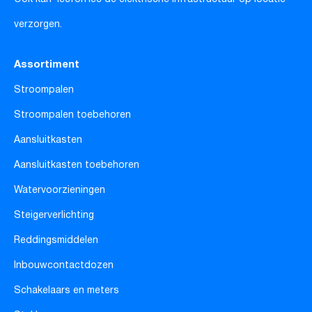
verzorgen.
Assortiment
Stroompalen
Stroompalen toebehoren
Aansluitkasten
Aansluitkasten toebehoren
Watervoorzieningen
Steigerverlichting
Reddingsmiddelen
Inbouwcontactdozen
Schakelaars en meters