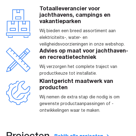
Totaalleverancier voor
jachthavens, campings en
vakantieparken
Wij bieden een breed assortiment aan
elektriciteits-, water- en
veiligheidsvoorzieningen in onze webshop.
Advies op maat voor jachthaven-
en recreatietechniek
Wij verzorgen het complete traject van
productkeuze tot installatie.
Klantgericht maatwerk van
producten
Wij nemen de extra stap die nodig is om
gewenste productaanpassingen of -
ontwikkelingen waar te maken.
Projecten