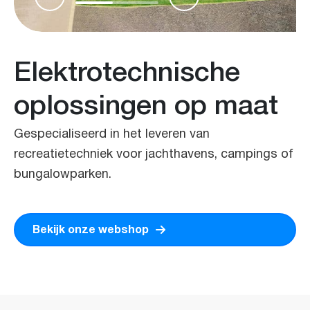
Elektrotechnische
oplossingen op maat
Gespecialiseerd in het leveren van
recreatietechniek voor jachthavens, campings of
bungalowparken.
Bekijk onze webshop