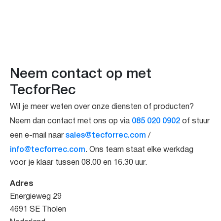
Neem contact op met
TecforRec
Wil je meer weten over onze diensten of producten?
085 020 0902
Neem dan contact met ons op via
of stuur
sales@tecforrec.com
een e-mail naar
/
info@tecforrec.com
. Ons team staat elke werkdag
voor je klaar tussen 08.00 en 16.30 uur.
Adres
Energieweg 29
4691 SE Tholen