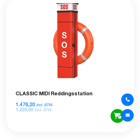
CLASSIC MIDI Reddingsstation
1.476,20
Incl. BTW
1.220,00
Excl. BTW