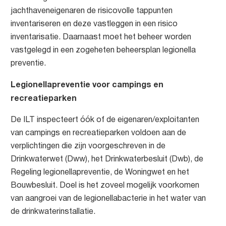
jachthaveneigenaren de risicovolle tappunten
inventariseren en deze vastleggen in een risico
inventarisatie. Daarnaast moet het beheer worden
vastgelegd in een zogeheten beheersplan legionella
preventie.
Legionellapreventie voor campings en
recreatieparken
De ILT inspecteert óók of de eigenaren/exploitanten
van campings en recreatieparken voldoen aan de
verplichtingen die zijn voorgeschreven in de
Drinkwaterwet (Dww), het Drinkwaterbesluit (Dwb), de
Regeling legionellapreventie, de Woningwet en het
Bouwbesluit. Doel is het zoveel mogelijk voorkomen
van aangroei van de legionellabacterie in het water van
de drinkwaterinstallatie.