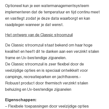
Optioneel kun je een watermanagementsysteem
implementeren dat de temperatuur en tijd continu meet
en vastlegt zodat je deze data waarborgt en kan
raadplegen wanneer je dat wenst.
Het ontwerp van de Classic stroomzuil
De Classic stroomzuil staat bekend om haar hoge
kwaliteit en heeft dit te danken aan een verzinkt stalen
frame en Uv-bestendige zijpanelen.
De Classic stroomzuil is zeer flexibel door de
veelzijdige opties en is speciaal ontwikkelt voor
campings, recreatieparken en jachthavens.-
Robuust product door thermisch verzinkt stalen
behuizing en Uv-bestendige zijpanelen
Eigenschappen:
– Flexibele toepassingen door veelzijdige opties