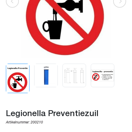
Legionella Preventiezuil
Artikelnummer:
200210