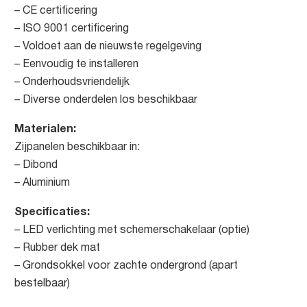
– CE certificering
– ISO 9001 certificering
– Voldoet aan de nieuwste regelgeving
– Eenvoudig te installeren
– Onderhoudsvriendelijk
– Diverse onderdelen los beschikbaar
Materialen:
Zijpanelen beschikbaar in:
– Dibond
– Aluminium
Specificaties:
– LED verlichting met schemerschakelaar (optie)
– Rubber dek mat
– Grondsokkel voor zachte ondergrond (apart
bestelbaar)