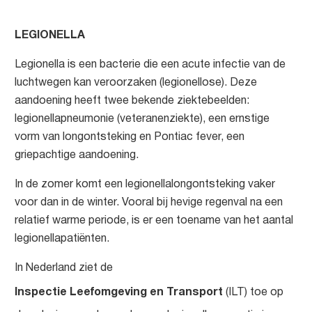
LEGIONELLA
Legionella is een bacterie die een acute infectie van de
luchtwegen kan veroorzaken (legionellose). Deze
aandoening heeft twee bekende ziektebeelden:
legionellapneumonie (veteranenziekte), een ernstige
vorm van longontsteking en Pontiac fever, een
griepachtige aandoening.
In de zomer komt een legionellalongontsteking vaker
voor dan in de winter. Vooral bij hevige regenval na een
relatief warme periode, is er een toename van het aantal
legionellapatiënten.
In Nederland ziet de
Inspectie Leefomgeving en Transport
(ILT) toe op