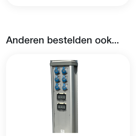
Anderen bestelden ook...