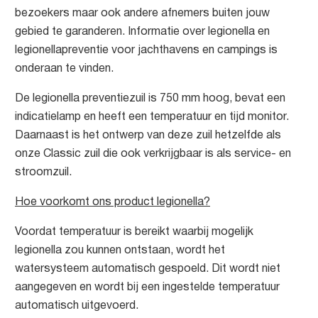
bezoekers maar ook andere afnemers buiten jouw
gebied te garanderen. Informatie over legionella en
legionellapreventie voor jachthavens en campings is
onderaan te vinden.
De legionella preventiezuil is 750 mm hoog, bevat een
indicatielamp en heeft een temperatuur en tijd monitor.
Daarnaast is het ontwerp van deze zuil hetzelfde als
onze Classic zuil die ook verkrijgbaar is als service- en
stroomzuil.
Hoe voorkomt ons product legionella?
Voordat temperatuur is bereikt waarbij mogelijk
legionella zou kunnen ontstaan, wordt het
watersysteem automatisch gespoeld. Dit wordt niet
aangegeven en wordt bij een ingestelde temperatuur
automatisch uitgevoerd.