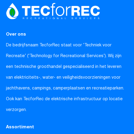
Over ons
De bedrijfsnaam TecforRec staat voor ‘Techniek voor
Recreatie’ (‘Technology for Recreational Services’). Wij zijn
een technische groothandel gespecialiseerd in het leveren
van elektriciteits-, water- en veiligheidsvoorzieningen voor
jachthavens, campings, camperplaatsen en recreatieparken.
Ook kan TecforRec de elektrische infrastructuur op locatie
verzorgen.
Assortiment