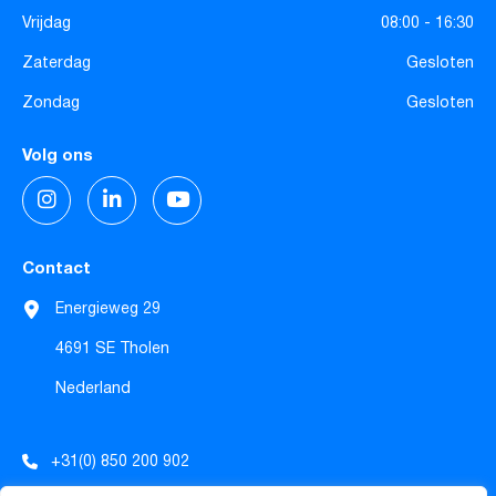
Vrijdag
08:00 - 16:30
Zaterdag
Gesloten
Zondag
Gesloten
Volg ons
Contact
Energieweg 29
4691 SE Tholen
Nederland
+31(0) 850 200 902