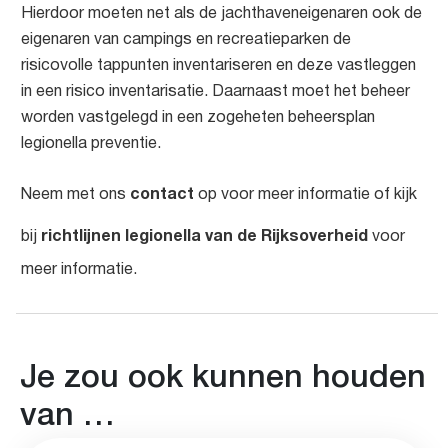
Hierdoor moeten net als de jachthaveneigenaren ook de
eigenaren van campings en recreatieparken de
risicovolle tappunten inventariseren en deze vastleggen
in een risico inventarisatie. Daarnaast moet het beheer
worden vastgelegd in een zogeheten beheersplan
legionella preventie.
contact
Neem met ons
op voor meer informatie of kijk
richtlijnen legionella van de Rijksoverheid
bij
voor
meer informatie.
Je zou ook kunnen houden
van …