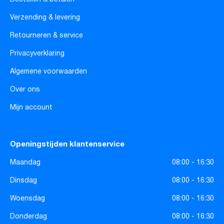
Verzending & levering
Retourneren & service
Privacyverklaring
Algemene voorwaarden
Over ons
Mijn account
Openingstijden klantenservice
Maandag
08:00 - 16:30
Dinsdag
08:00 - 16:30
Woensdag
08:00 - 16:30
Donderdag
08:00 - 16:30