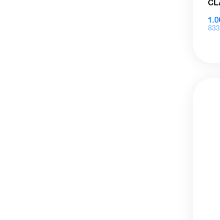
CL
1.0
833