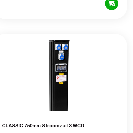
CLASSIC 750mm Stroomzuil 3 WCD