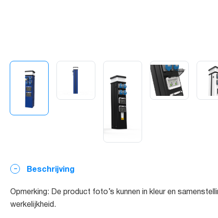
Beschrijving
Opmerking: De product foto’s kunnen in kleur en samenstelli
werkelijkheid.