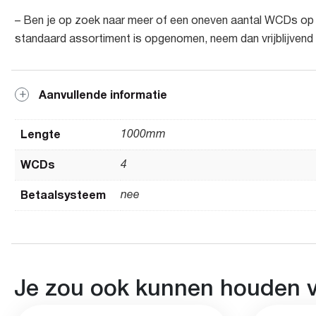
– Ben je op zoek naar meer of een oneven aantal WCDs op 
standaard assortiment is opgenomen, neem dan vrijblijvend
Aanvullende informatie
Lengte
1000mm
WCDs
4
Betaalsysteem
nee
Je zou ook kunnen houden 