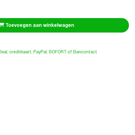
Toevoegen aan winkelwagen
iDeal, creditkaart, PayPal, SOFORT of Bancontact