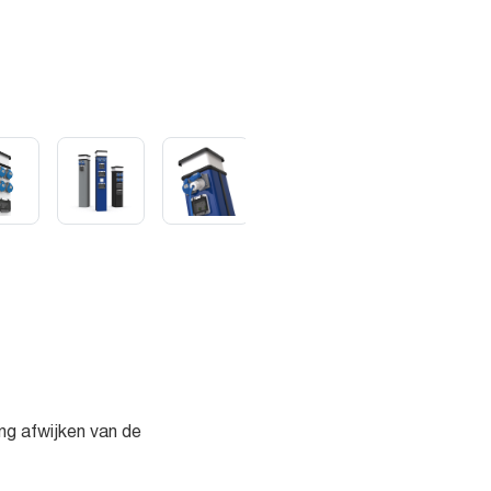
ng afwijken van de