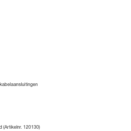
kabelaansluitingen
 (Artikelnr. 120130)