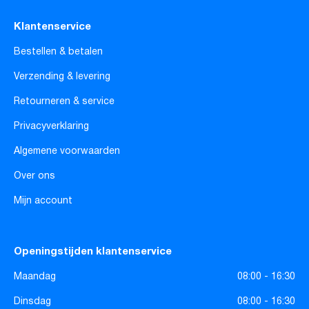
Klantenservice
Bestellen & betalen
Verzending & levering
Retourneren & service
Privacyverklaring
Algemene voorwaarden
Over ons
Mijn account
Openingstijden klantenservice
Maandag
08:00 - 16:30
Dinsdag
08:00 - 16:30