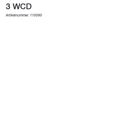
3 WCD
Artikelnummer:
110090