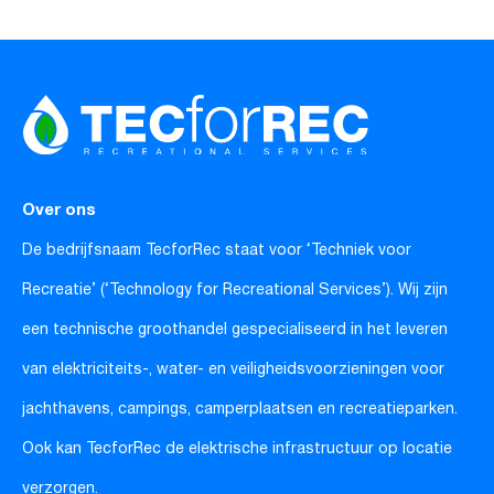
Over ons
De bedrijfsnaam TecforRec staat voor ‘Techniek voor
Recreatie’ (‘Technology for Recreational Services’). Wij zijn
een technische groothandel gespecialiseerd in het leveren
van elektriciteits-, water- en veiligheidsvoorzieningen voor
jachthavens, campings, camperplaatsen en recreatieparken.
Ook kan TecforRec de elektrische infrastructuur op locatie
verzorgen.