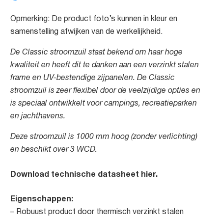
Opmerking: De product foto’s kunnen in kleur en
samenstelling afwijken van de werkelijkheid.
De Classic stroomzuil staat bekend om haar hoge
kwaliteit en heeft dit te danken aan een verzinkt stalen
frame en UV-bestendige zijpanelen. De Classic
stroomzuil is zeer flexibel door de veelzijdige opties en
is speciaal ontwikkelt voor campings, recreatieparken
en jachthavens.
Deze stroomzuil is 1000 mm hoog (zonder verlichting)
en beschikt over 3 WCD.
Download technische datasheet hier.
Eigenschappen:
– Robuust product door thermisch verzinkt stalen