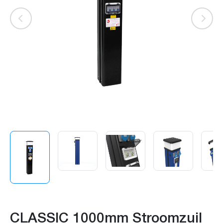
CLASSIC 1000mm Stroomzuil