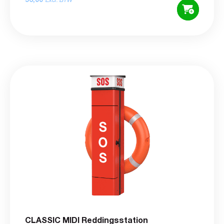
Excl. BTW
CLASSIC MIDI Reddingsstation