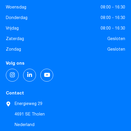
Woensdag
08:00 - 16:30
Donderdag
08:00 - 16:30
Vrijdag
08:00 - 16:30
Zaterdag
Gesloten
Zondag
Gesloten
Volg ons
Contact
Energieweg 29
4691 SE Tholen
Nederland