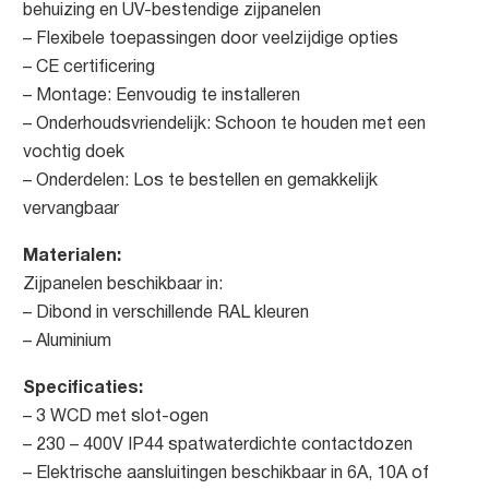
behuizing en UV-bestendige zijpanelen
– Flexibele toepassingen door veelzijdige opties
– CE certificering
– Montage: Eenvoudig te installeren
– Onderhoudsvriendelijk: Schoon te houden met een
vochtig doek
– Onderdelen: Los te bestellen en gemakkelijk
vervangbaar
Materialen:
Zijpanelen beschikbaar in:
– Dibond in verschillende RAL kleuren
– Aluminium
Specificaties:
– 3 WCD met slot-ogen
– 230 – 400V IP44 spatwaterdichte contactdozen
– Elektrische aansluitingen beschikbaar in 6A, 10A of