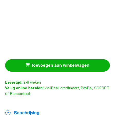
Toevoegen aan winkelwagen
Levertijd:
2-6 weken
Veilig online betalen:
via iDeal, creditkaart, PayPal, SOFORT
of Bancontact
Beschrijving