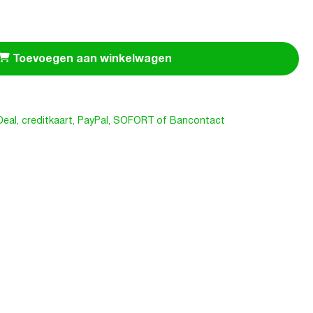
Toevoegen aan winkelwagen
iDeal, creditkaart, PayPal, SOFORT of Bancontact