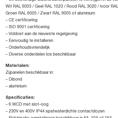
Wit RAL 9003 / Geel RAL 1023 / Rood RAL 3020 / Ivoor RAL
Groen RAL 6005 / Zwart RAL 9005 of aluminium
– CE certificering
– ISO 9001 certificering
– Voldoet aan de nieuwste regelgeving
– Eenvoudig te installeren
– Onderhoudsvriendelijk
– Diverse onderdelen los beschikbaar
Materialen:
Zijpanelen beschikbaar in:
– Dibond
– aluminium
Specificaties:
– 6 WCD met slot-oog
– 230V en 400V IP44 spatwaterdichte contactdozen