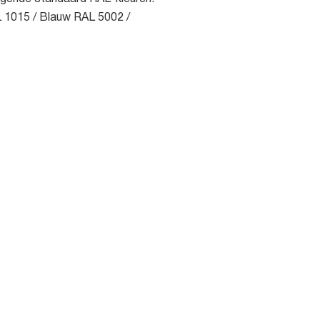
 1015 / Blauw RAL 5002 /