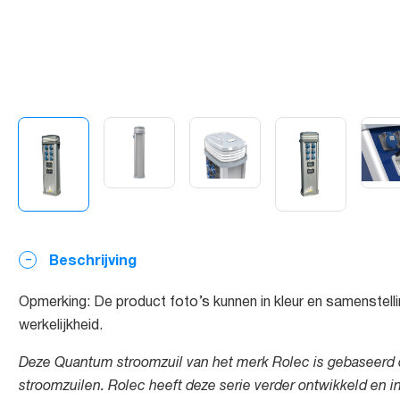
Beschrijving
Opmerking: De product foto’s kunnen in kleur en samenstelli
werkelijkheid.
Deze Quantum stroomzuil van het merk Rolec is gebaseerd 
stroomzuilen. Rolec heeft deze serie verder ontwikkeld en i