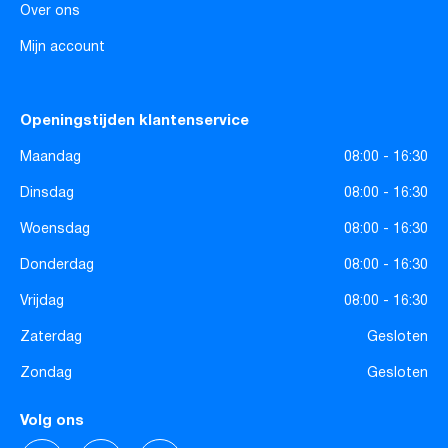
Over ons
Mijn account
Openingstijden klantenservice
Maandag
08:00 - 16:30
Dinsdag
08:00 - 16:30
Woensdag
08:00 - 16:30
Donderdag
08:00 - 16:30
Vrijdag
08:00 - 16:30
Zaterdag
Gesloten
Zondag
Gesloten
Volg ons