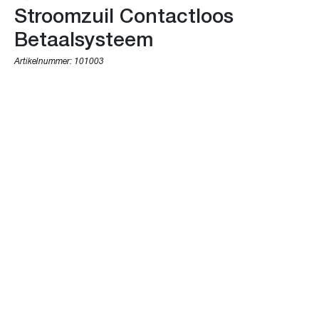
Stroomzuil Contactloos
Betaalsysteem
Artikelnummer:
101003