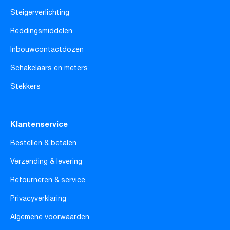
Steigerverlichting
Reddingsmiddelen
Inbouwcontactdozen
Schakelaars en meters
Stekkers
Klantenservice
Bestellen & betalen
Verzending & levering
Retourneren & service
Privacyverklaring
Algemene voorwaarden