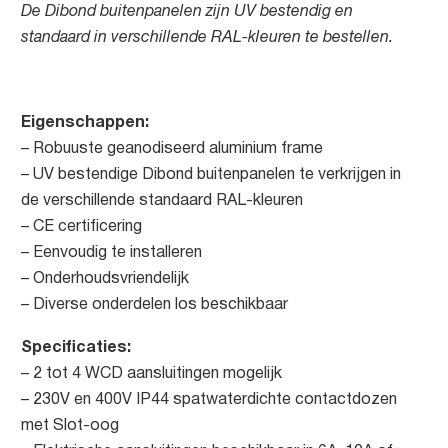
De Dibond buitenpanelen zijn UV bestendig en
standaard in verschillende RAL-kleuren te bestellen.
Eigenschappen:
– Robuuste geanodiseerd aluminium frame
– UV bestendige Dibond buitenpanelen te verkrijgen in
de verschillende standaard RAL-kleuren
– CE certificering
– Eenvoudig te installeren
– Onderhoudsvriendelijk
– Diverse onderdelen los beschikbaar
Specificaties:
– 2 tot 4 WCD aansluitingen mogelijk
– 230V en 400V IP44 spatwaterdichte contactdozen
met Slot-oog