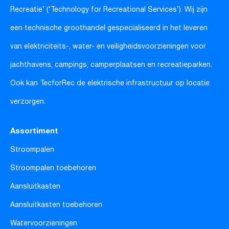
Recreatie’ (‘Technology for Recreational Services’). Wij zijn
een technische groothandel gespecialiseerd in het leveren
van elektriciteits-, water- en veiligheidsvoorzieningen voor
jachthavens, campings, camperplaatsen en recreatieparken.
Ook kan TecforRec de elektrische infrastructuur op locatie
verzorgen.
Assortiment
Stroompalen
Stroompalen toebehoren
Aansluitkasten
Aansluitkasten toebehoren
Watervoorzieningen