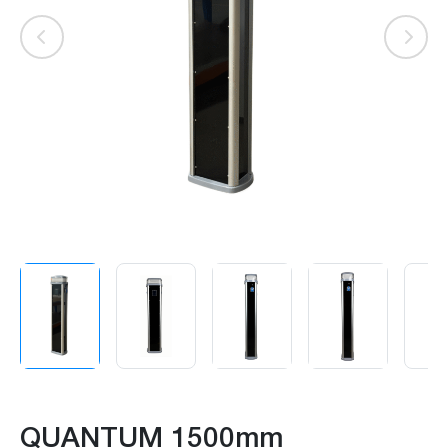
QUANTUM 1500mm