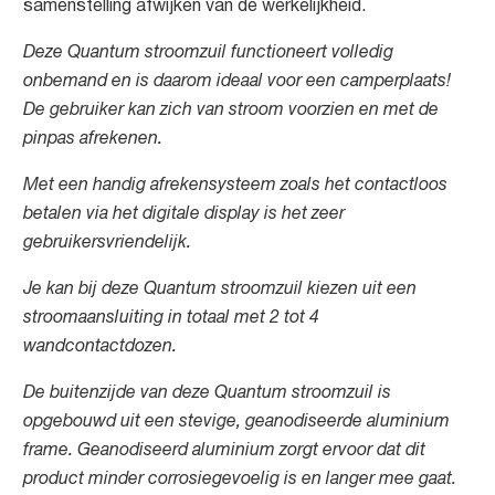
samenstelling afwijken van de werkelijkheid.
Deze Quantum stroomzuil functioneert volledig
onbemand en is daarom ideaal voor een camperplaats!
De gebruiker kan zich van stroom voorzien en met de
pinpas afrekenen.
Met een handig afrekensysteem zoals het contactloos
betalen via het digitale display is het zeer
gebruikersvriendelijk.
Je kan bij deze Quantum stroomzuil kiezen uit een
stroomaansluiting in totaal met 2 tot 4
wandcontactdozen.
De buitenzijde van deze Quantum stroomzuil is
opgebouwd uit een stevige, geanodiseerde aluminium
frame. Geanodiseerd aluminium zorgt ervoor dat dit
product minder corrosiegevoelig is en langer mee gaat.