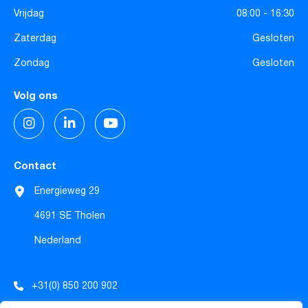
Vrijdag
08:00 - 16:30
Zaterdag
Gesloten
Zondag
Gesloten
Volg ons
Contact
Energieweg 29
4691 SE Tholen
Nederland
+31(0) 850 200 902