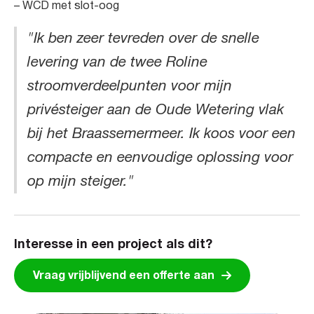
– WCD met slot-oog
"Ik ben zeer tevreden over de snelle
levering van de twee Roline
stroomverdeelpunten voor mijn
privésteiger aan de Oude Wetering vlak
bij het Braassemermeer. Ik koos voor een
compacte en eenvoudige oplossing voor
op mijn steiger."
Interesse in een project als dit?
Vraag vrijblijvend een offerte aan