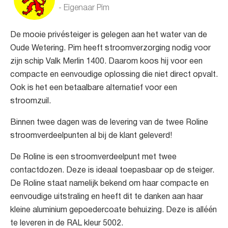
- Eigenaar Pim
De mooie privésteiger is gelegen aan het water van de
Oude Wetering. Pim heeft stroomverzorging nodig voor
zijn schip Valk Merlin 1400. Daarom koos hij voor een
compacte en eenvoudige oplossing die niet direct opvalt.
Ook is het een betaalbare alternatief voor een
stroomzuil.
Binnen twee dagen was de levering van de twee Roline
stroomverdeelpunten al bij de klant geleverd!
De Roline is een stroomverdeelpunt met twee
contactdozen. Deze is ideaal toepasbaar op de steiger.
De Roline staat namelijk bekend om haar compacte en
eenvoudige uitstraling en heeft dit te danken aan haar
kleine aluminium gepoedercoate behuizing. Deze is alléén
te leveren in de RAL kleur 5002.