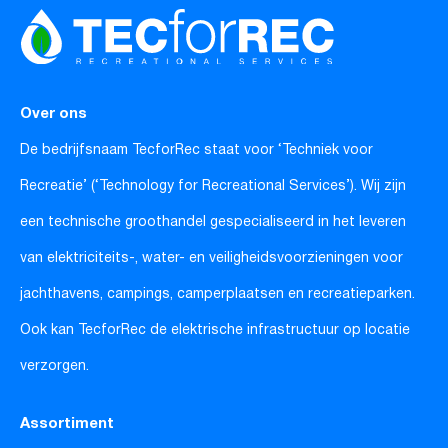
Over ons
De bedrijfsnaam TecforRec staat voor ‘Techniek voor
Recreatie’ (‘Technology for Recreational Services’). Wij zijn
een technische groothandel gespecialiseerd in het leveren
van elektriciteits-, water- en veiligheidsvoorzieningen voor
jachthavens, campings, camperplaatsen en recreatieparken.
Ook kan TecforRec de elektrische infrastructuur op locatie
verzorgen.
Assortiment