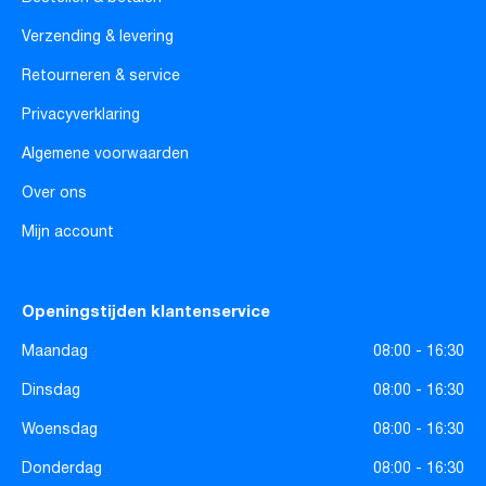
Verzending & levering
Retourneren & service
Privacyverklaring
Algemene voorwaarden
Over ons
Mijn account
Openingstijden klantenservice
Maandag
08:00 - 16:30
Dinsdag
08:00 - 16:30
Woensdag
08:00 - 16:30
Donderdag
08:00 - 16:30