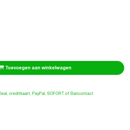
Toevoegen aan winkelwagen
iDeal, creditkaart, PayPal, SOFORT of Bancontact