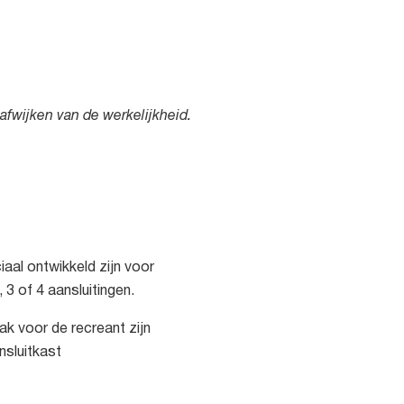
afwijken van de werkelijkheid.
aal ontwikkeld zijn voor
3 of 4 aansluitingen.
ak voor de recreant zijn
nsluitkast