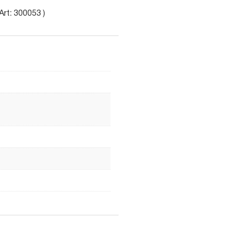
Art: 300053 )