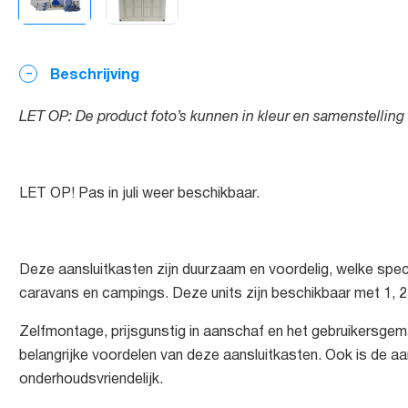
Beschrijving
LET OP: De product foto’s kunnen in kleur en samenstelling 
LET OP! Pas in juli weer beschikbaar.
Deze aansluitkasten zijn duurzaam en voordelig, welke speci
caravans en campings. Deze units zijn beschikbaar met 1, 2, 
Zelfmontage, prijsgunstig in aanschaf en het gebruikersgem
belangrijke voordelen van deze aansluitkasten. Ook is de aa
onderhoudsvriendelijk.