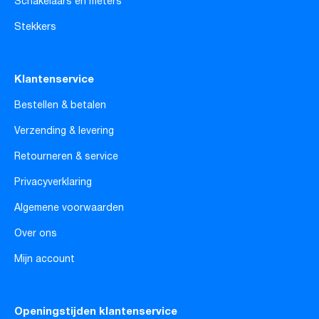
Schakelaars en meters
Stekkers
Klantenservice
Bestellen & betalen
Verzending & levering
Retourneren & service
Privacyverklaring
Algemene voorwaarden
Over ons
Mijn account
Openingstijden klantenservice