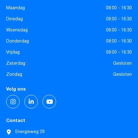
Maandag
08:00 - 16:30
Dinsdag
08:00 - 16:30
Woensdag
08:00 - 16:30
Donderdag
08:00 - 16:30
Vrijdag
08:00 - 16:30
Zaterdag
Gesloten
Zondag
Gesloten
Volg ons
Contact
Energieweg 29