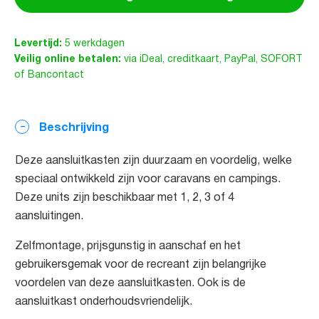
Levertijd:
5 werkdagen
Veilig online betalen:
via iDeal, creditkaart, PayPal, SOFORT
of Bancontact
Beschrijving
Deze aansluitkasten zijn duurzaam en voordelig, welke
speciaal ontwikkeld zijn voor caravans en campings.
Deze units zijn beschikbaar met 1, 2, 3 of 4
aansluitingen.
Zelfmontage, prijsgunstig in aanschaf en het
gebruikersgemak voor de recreant zijn belangrijke
voordelen van deze aansluitkasten. Ook is de
aansluitkast onderhoudsvriendelijk.