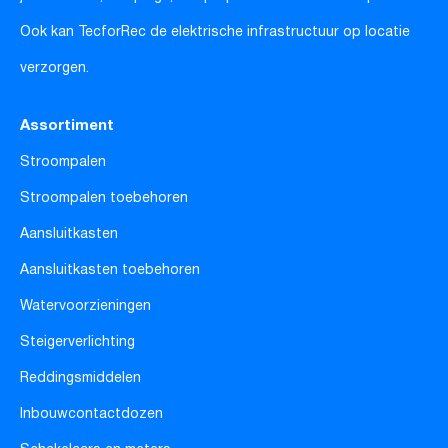
Ook kan TecforRec de elektrische infrastructuur op locatie
verzorgen.
Assortiment
Stroompalen
Stroompalen toebehoren
Aansluitkasten
Aansluitkasten toebehoren
Watervoorzieningen
Steigerverlichting
Reddingsmiddelen
Inbouwcontactdozen