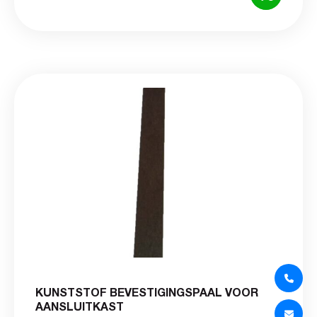
KUNSTSTOF BEVESTIGINGSPAAL VOOR
AANSLUITKAST