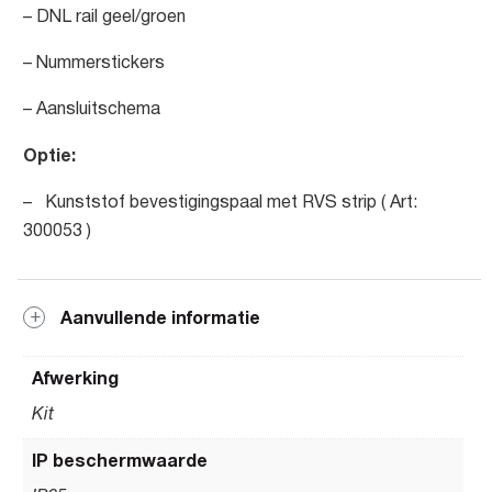
– DNL rail geel/groen
– Nummerstickers
– Aansluitschema
Optie:
– Kunststof bevestigingspaal met RVS strip ( Art:
300053 )
Aanvullende informatie
Afwerking
Kit
IP beschermwaarde