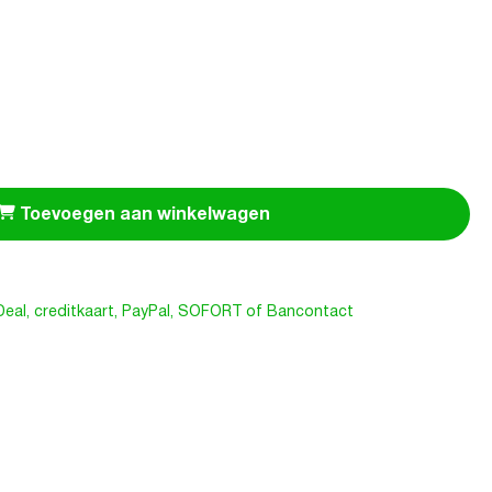
Toevoegen aan winkelwagen
iDeal, creditkaart, PayPal, SOFORT of Bancontact