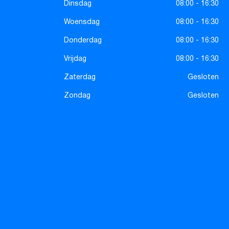
Dinsdag
08:00 - 16:30
Woensdag
08:00 - 16:30
Donderdag
08:00 - 16:30
Vrijdag
08:00 - 16:30
Zaterdag
Gesloten
Zondag
Gesloten