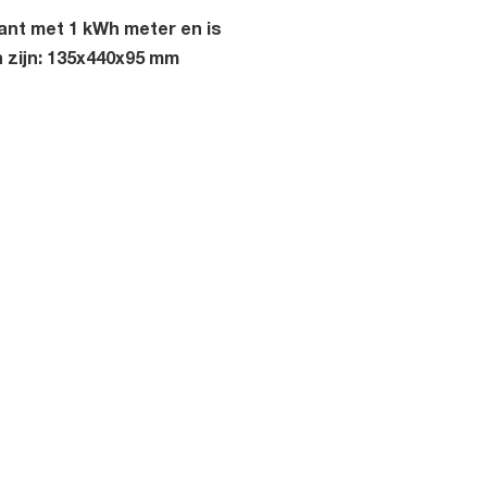
ant met 1 kWh meter en is
 zijn: 135x440x95 mm