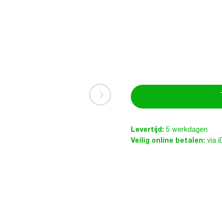
Levertijd:
5 werkdagen
Veilig online betalen:
via 