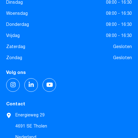
Dinsdag
08:00 - 16:30
Woensdag
08:00 - 16:30
Donderdag
08:00 - 16:30
Vrijdag
08:00 - 16:30
Zaterdag
Gesloten
Zondag
Gesloten
Volg ons
Contact
Energieweg 29
4691 SE Tholen
Nederland