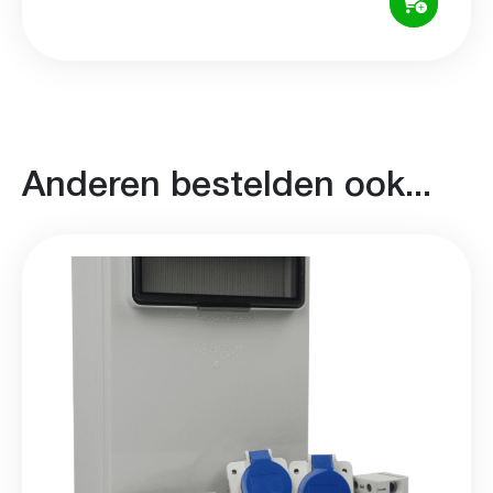
Anderen bestelden ook...