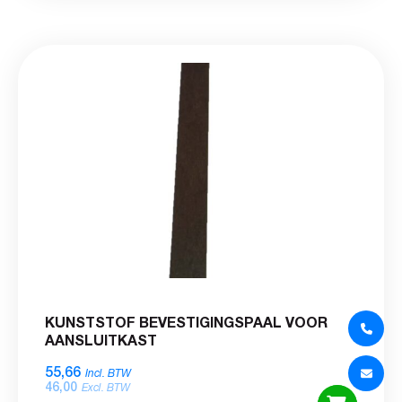
KUNSTSTOF BEVESTIGINGSPAAL VOOR
AANSLUITKAST
55,66
Incl. BTW
46,00
Excl. BTW