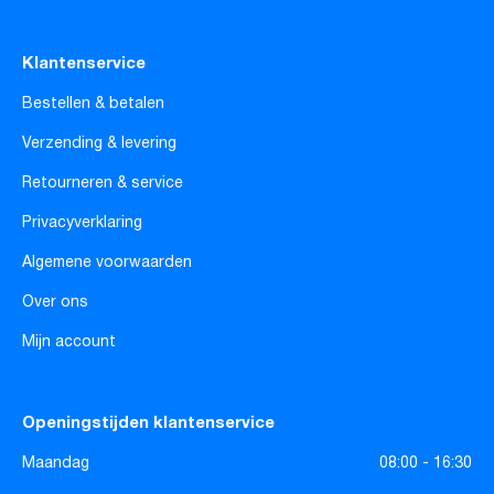
Klantenservice
Bestellen & betalen
Verzending & levering
Retourneren & service
Privacyverklaring
Algemene voorwaarden
Over ons
Mijn account
Openingstijden klantenservice
Maandag
08:00 - 16:30