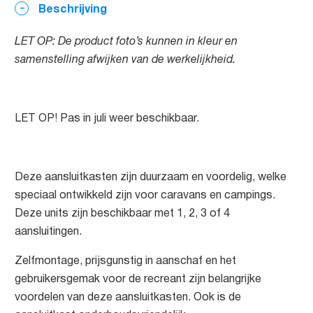
Beschrijving
LET OP: De product foto’s kunnen in kleur en
samenstelling afwijken van de werkelijkheid.
LET OP! Pas in juli weer beschikbaar.
Deze aansluitkasten zijn duurzaam en voordelig, welke
speciaal ontwikkeld zijn voor caravans en campings.
Deze units zijn beschikbaar met 1, 2, 3 of 4
aansluitingen.
Zelfmontage, prijsgunstig in aanschaf en het
gebruikersgemak voor de recreant zijn belangrijke
voordelen van deze aansluitkasten. Ook is de