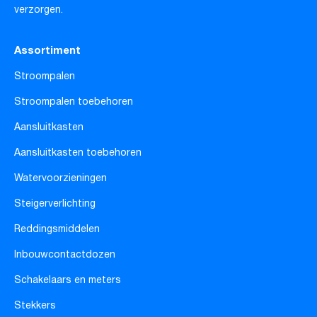
verzorgen.
Assortiment
Stroompalen
Stroompalen toebehoren
Aansluitkasten
Aansluitkasten toebehoren
Watervoorzieningen
Steigerverlichting
Reddingsmiddelen
Inbouwcontactdozen
Schakelaars en meters
Stekkers