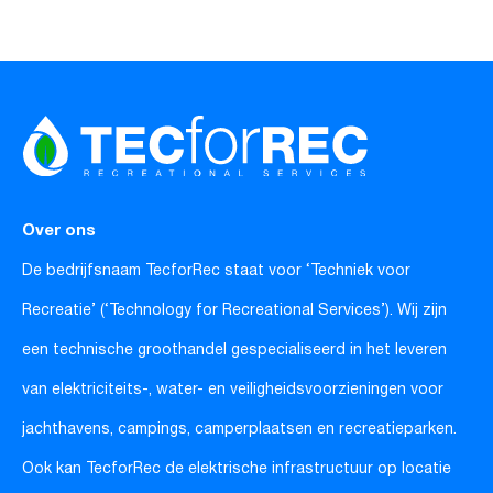
Over ons
De bedrijfsnaam TecforRec staat voor ‘Techniek voor
Recreatie’ (‘Technology for Recreational Services’). Wij zijn
een technische groothandel gespecialiseerd in het leveren
van elektriciteits-, water- en veiligheidsvoorzieningen voor
jachthavens, campings, camperplaatsen en recreatieparken.
Ook kan TecforRec de elektrische infrastructuur op locatie