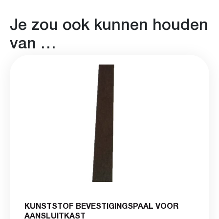
Je zou ook kunnen houden
van …
KUNSTSTOF BEVESTIGINGSPAAL VOOR
AANSLUITKAST