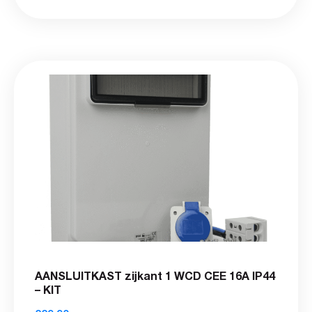
AANSLUITKAST zijkant 1 WCD CEE 16A IP44
– KIT