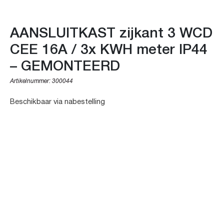
AANSLUITKAST zijkant 3 WCD
CEE 16A / 3x KWH meter IP44
– GEMONTEERD
Artikelnummer:
300044
Beschikbaar via nabestelling