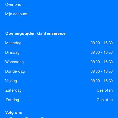
Over ons
Mijn account
Openingstijden klantenservice
Maandag
08:00 - 16:30
Dinsdag
08:00 - 16:30
Woensdag
08:00 - 16:30
Donderdag
08:00 - 16:30
Vrijdag
08:00 - 16:30
Zaterdag
Gesloten
Zondag
Gesloten
Volg ons