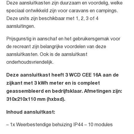
Deze aansluitkasten zijn duurzaam en voordelig, welke
speciaal ontwikkeld zijn voor caravans en campings.
Deze units zijn beschikbaar met 1, 2, 3 of 4
aansluitingen.
Prijsgunstig in aanschaf en het gebruikersgemak voor
de recreant zijn belangrijke voordelen van deze
aansluitkasten. Ook is de aansluitkast
onderhoudsvriendelijk.
Deze aansluitkast heeft 3 WCD CEE 16A aan de
zijkant met 3 kWh meter en is compleet
geassembleerd en bedrijfsklaar. Afmetingen zijn:
310x210x110 mm (hxbxd).
Inhoud aansluitkast:
– 1x Weerbestendige behuizing IP44 – 10 modules