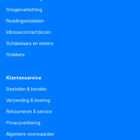
Steigerverlichting
Reddingsmiddelen
Inbouwcontactdozen
Schakelaars en meters
Stekkers
Klantenservice
Bestellen & betalen
Verzending & levering
Retourneren & service
Privacyverklaring
Algemene voorwaarden