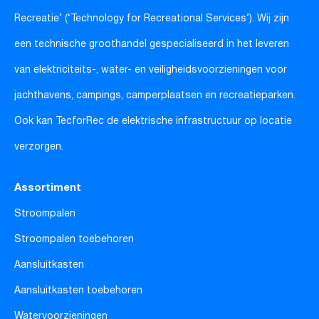
Recreatie’ (‘Technology for Recreational Services’). Wij zijn
een technische groothandel gespecialiseerd in het leveren
van elektriciteits-, water- en veiligheidsvoorzieningen voor
jachthavens, campings, camperplaatsen en recreatieparken.
Ook kan TecforRec de elektrische infrastructuur op locatie
verzorgen.
Assortiment
Stroompalen
Stroompalen toebehoren
Aansluitkasten
Aansluitkasten toebehoren
Watervoorzieningen