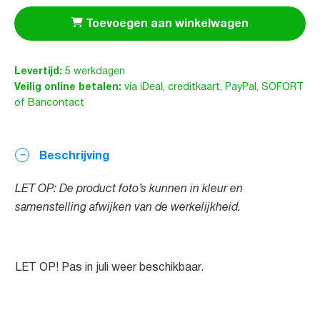
Toevoegen aan winkelwagen
Levertijd:
5 werkdagen
Veilig online betalen:
via iDeal, creditkaart, PayPal, SOFORT
of Bancontact
Beschrijving
LET OP: De product foto’s kunnen in kleur en
samenstelling afwijken van de werkelijkheid.
LET OP! Pas in juli weer beschikbaar.