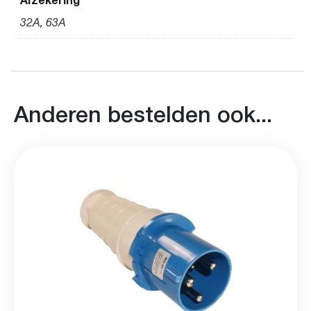
Afzekering
32A, 63A
Anderen bestelden ook...