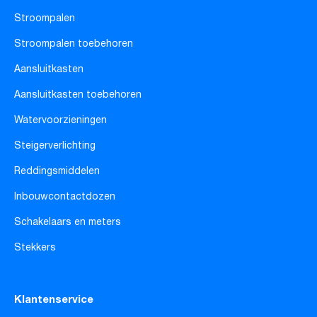
Stroompalen
Stroompalen toebehoren
Aansluitkasten
Aansluitkasten toebehoren
Watervoorzieningen
Steigerverlichting
Reddingsmiddelen
Inbouwcontactdozen
Schakelaars en meters
Stekkers
Klantenservice