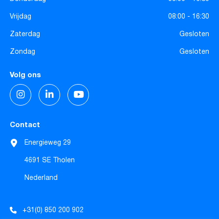
Vrijdag
08:00 - 16:30
Zaterdag
Gesloten
Zondag
Gesloten
Volg ons
Contact
Energieweg 29
4691 SE Tholen
Nederland
+31(0) 850 200 902