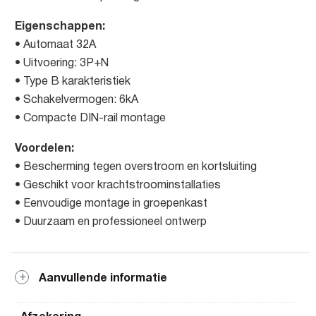
Eigenschappen:
• Automaat 32A
• Uitvoering: 3P+N
• Type B karakteristiek
• Schakelvermogen: 6kA
• Compacte DIN-rail montage
Voordelen:
• Bescherming tegen overstroom en kortsluiting
• Geschikt voor krachtstroominstallaties
• Eenvoudige montage in groepenkast
• Duurzaam en professioneel ontwerp
Aanvullende informatie