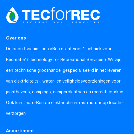
Over ons
De bedrijfsnaam TecforRec staat voor ‘Techniek voor
Recreatie’ (‘Technology for Recreational Services’). Wij zijn
een technische groothandel gespecialiseerd in het leveren
van elektriciteits-, water- en veiligheidsvoorzieningen voor
jachthavens, campings, camperplaatsen en recreatieparken.
Ook kan TecforRec de elektrische infrastructuur op locatie
verzorgen.
Assortiment