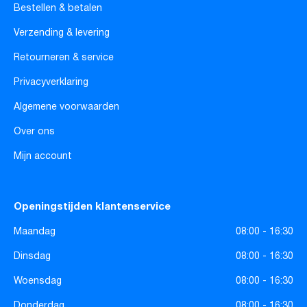
Bestellen & betalen
Verzending & levering
Retourneren & service
Privacyverklaring
Algemene voorwaarden
Over ons
Mijn account
Openingstijden klantenservice
Maandag
08:00 - 16:30
Dinsdag
08:00 - 16:30
Woensdag
08:00 - 16:30
Donderdag
08:00 - 16:30