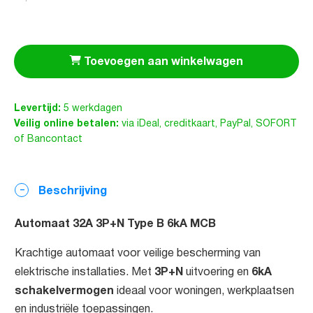
Toevoegen aan winkelwagen
Levertijd:
5 werkdagen
Veilig online betalen:
via iDeal, creditkaart, PayPal, SOFORT
of Bancontact
Beschrijving
Automaat 32A 3P+N Type B 6kA MCB
Krachtige automaat voor veilige bescherming van
3P+N
6kA
elektrische installaties. Met
uitvoering en
schakelvermogen
ideaal voor woningen, werkplaatsen
en industriële toepassingen.