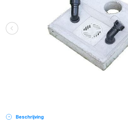
Beschrijving