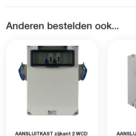
Anderen bestelden ook...
AANSLUITKAST zijkant 2 WCD
AANSLUI