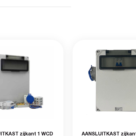
TKAST zijkant 1 WCD
AANSLUITKAST zijkan