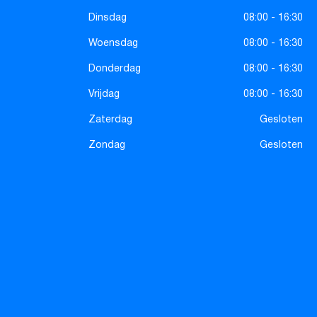
Dinsdag
08:00 - 16:30
Woensdag
08:00 - 16:30
Donderdag
08:00 - 16:30
Vrijdag
08:00 - 16:30
Zaterdag
Gesloten
Zondag
Gesloten