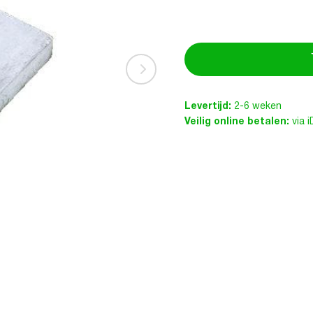
Levertijd:
2-6 weken
Veilig online betalen:
via 