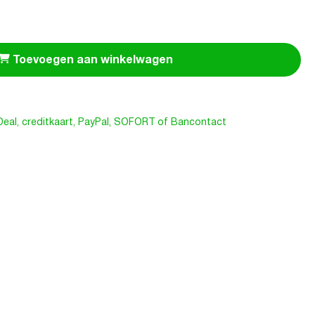
Toevoegen aan winkelwagen
iDeal, creditkaart, PayPal, SOFORT of Bancontact