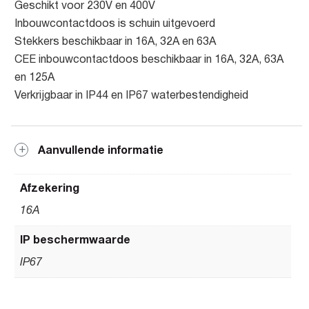
Geschikt voor 230V en 400V
Inbouwcontactdoos is schuin uitgevoerd
Stekkers beschikbaar in 16A, 32A en 63A
CEE inbouwcontactdoos beschikbaar in 16A, 32A, 63A
en 125A
Verkrijgbaar in IP44 en IP67 waterbestendigheid
Aanvullende informatie
Afzekering
16A
IP beschermwaarde
IP67