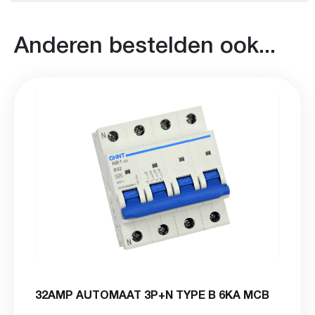
Anderen bestelden ook...
32AMP AUTOMAAT 3P+N TYPE B 6KA MCB