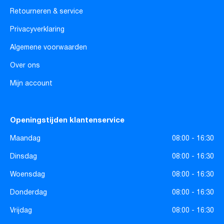
Retourneren & service
Privacyverklaring
Algemene voorwaarden
Over ons
Mijn account
Openingstijden klantenservice
Maandag
08:00 - 16:30
Dinsdag
08:00 - 16:30
Woensdag
08:00 - 16:30
Donderdag
08:00 - 16:30
Vrijdag
08:00 - 16:30