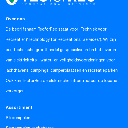
Over ons
De bedrijfsnaam TecforRec staat voor ‘Techniek voor
Recreatie’ (‘Technology for Recreational Services’). Wij zijn
een technische groothandel gespecialiseerd in het leveren
van elektriciteits-, water- en veiligheidsvoorzieningen voor
jachthavens, campings, camperplaatsen en recreatieparken.
Ook kan TecforRec de elektrische infrastructuur op locatie
verzorgen.
Assortiment
Stroompalen