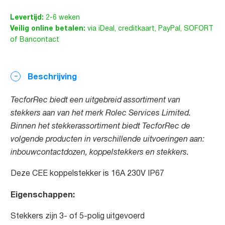
Levertijd:
2-6 weken
Veilig online betalen:
via iDeal, creditkaart, PayPal, SOFORT
of Bancontact
Beschrijving
TecforRec biedt een uitgebreid assortiment van
stekkers aan van het merk Rolec Services Limited.
Binnen het stekkerassortiment biedt TecforRec de
volgende producten in verschillende uitvoeringen aan:
inbouwcontactdozen, koppelstekkers en stekkers.
Deze CEE koppelstekker is 16A 230V IP67
Eigenschappen:
Stekkers zijn 3- of 5-polig uitgevoerd