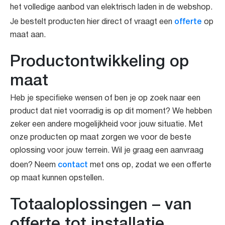
het volledige aanbod van elektrisch laden in de webshop.
offerte
Je bestelt producten hier direct of vraagt een
op
maat aan.
Productontwikkeling op
maat
Heb je specifieke wensen of ben je op zoek naar een
product dat niet voorradig is op dit moment? We hebben
zeker een andere mogelijkheid voor jouw situatie. Met
onze producten op maat zorgen we voor de beste
oplossing voor jouw terrein. Wil je graag een aanvraag
contact
doen? Neem
met ons op, zodat we een offerte
op maat kunnen opstellen.
Totaaloplossingen – van
offerte tot installatie