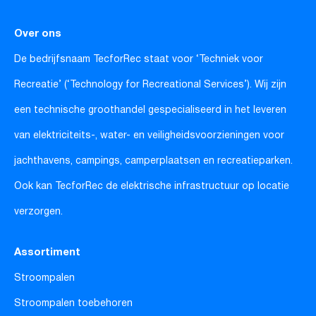
Over ons
De bedrijfsnaam TecforRec staat voor ‘Techniek voor
Recreatie’ (‘Technology for Recreational Services’). Wij zijn
een technische groothandel gespecialiseerd in het leveren
van elektriciteits-, water- en veiligheidsvoorzieningen voor
jachthavens, campings, camperplaatsen en recreatieparken.
Ook kan TecforRec de elektrische infrastructuur op locatie
verzorgen.
Assortiment
Stroompalen
Stroompalen toebehoren