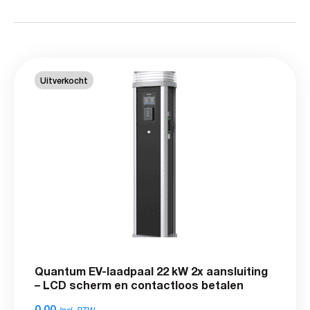
Uitverkocht
Quantum EV-laadpaal 22 kW 2x aansluiting
– LCD scherm en contactloos betalen
0,00