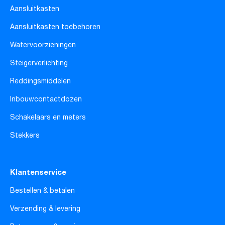
Aansluitkasten
Aansluitkasten toebehoren
Watervoorzieningen
Steigerverlichting
Reddingsmiddelen
Inbouwcontactdozen
Schakelaars en meters
Stekkers
Klantenservice
Bestellen & betalen
Verzending & levering