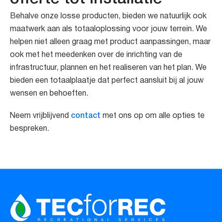
Behalve onze losse producten, bieden we natuurlijk ook
maatwerk aan als totaaloplossing voor jouw terrein. We
helpen niet alleen graag met product aanpassingen, maar
ook met het meedenken over de inrichting van de
infrastructuur, plannen en het realiseren van het plan. We
bieden een totaalplaatje dat perfect aansluit bij al jouw
wensen en behoeften.
contact
Neem vrijblijvend
met ons op om alle opties te
bespreken.