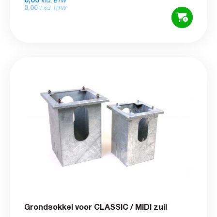
Incl. BTW
0,00
Excl. BTW
Grondsokkel voor CLASSIC / MIDI zuil