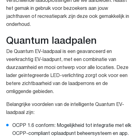
verschillende laadoplossingen die we aanbieden. Naast
het gemak in gebruik voor bezoekers aan jouw
jachthaven of recreatiepark zijn deze ook gemakkelijk in
onderhoud.
Quantum laadpalen
De Quantum EV-laadpaal is een geavanceerd en
veerkrachtig EV-laadpunt, met een combinatie van
duurzaamheid en mooi ontwerp voor alle locaties. Deze
lader geïntegreerde LED-verlichting zorgt ook voor een
betere zichtbaarheid van de laadperrons en de
omliggende gebieden.
Belangrijke voordelen van de intelligente Quantum EV-
laadpaal zijn:
OCPP 1.6 conform: Mogelijkheid tot integratie met elk
OCPP-compliant oplaadpunt beheersysteem en app.