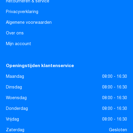
Retourneren & service
Privacyverklaring
Algemene voorwaarden
Over ons
Mijn account
Openingstijden klantenservice
Maandag
08:00 - 16:30
Dinsdag
08:00 - 16:30
Woensdag
08:00 - 16:30
Donderdag
08:00 - 16:30
Vrijdag
08:00 - 16:30
Zaterdag
Gesloten