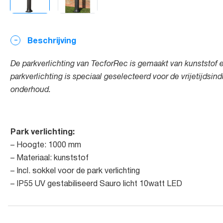
Beschrijving
De parkverlichting van TecforRec is gemaakt van kunststof e
parkverlichting is speciaal geselecteerd voor de vrijetijdsind
onderhoud.
Park verlichting:
– Hoogte: 1000 mm
– Materiaal: kunststof
– Incl. sokkel voor de park verlichting
– IP55 UV gestabiliseerd Sauro licht 10watt LED