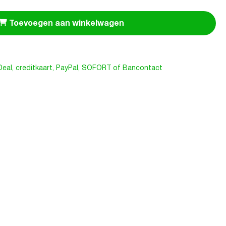
Toevoegen aan winkelwagen
iDeal, creditkaart, PayPal, SOFORT of Bancontact