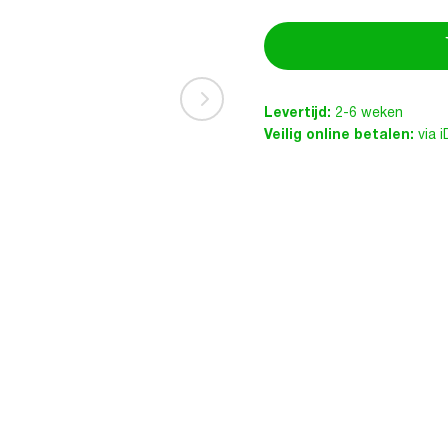
Levertijd:
2-6 weken
Veilig online betalen:
via 