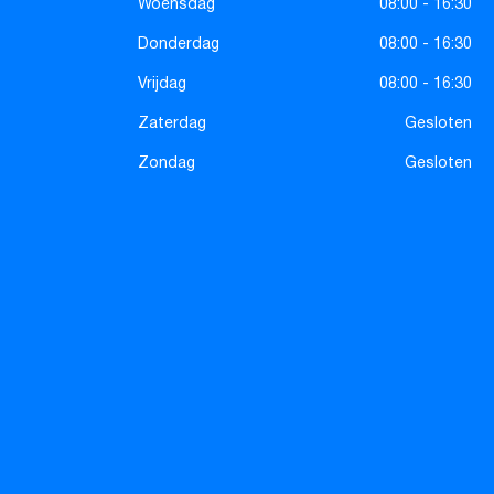
Woensdag
08:00 - 16:30
Donderdag
08:00 - 16:30
Vrijdag
08:00 - 16:30
Zaterdag
Gesloten
Zondag
Gesloten