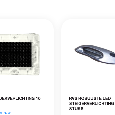
DEKVERLICHTING 10
RVS ROBUUSTE LED
STEIGERVERLICHTING 
STUKS
ncl. BTW