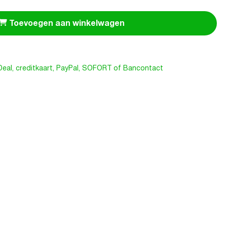
Toevoegen aan winkelwagen
iDeal, creditkaart, PayPal, SOFORT of Bancontact