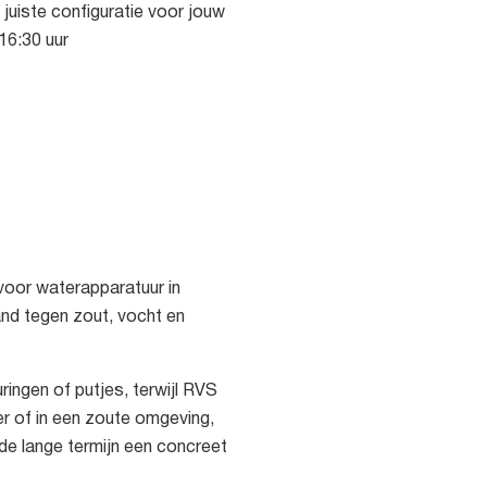
 juiste configuratie voor jouw
16:30 uur
voor waterapparatuur in
and tegen zout, vocht en
ringen of putjes, terwijl RVS
r of in een zoute omgeving,
de lange termijn een concreet