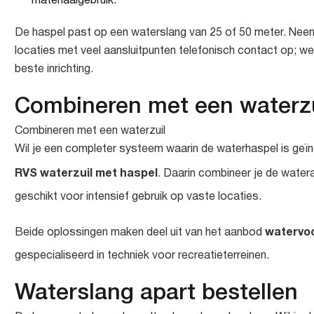
materiaalgebruik.
De haspel past op een waterslang van 25 of 50 meter. Neem
locaties met veel aansluitpunten telefonisch contact op; 
beste inrichting.
Combineren met een waterzu
Combineren met een waterzuil
Wil je een completer systeem waarin de waterhaspel is geïn
RVS waterzuil met haspel
. Daarin combineer je de wateraa
geschikt voor intensief gebruik op vaste locaties.
watervo
Beide oplossingen maken deel uit van het aanbod
gespecialiseerd in techniek voor recreatieterreinen.
Waterslang apart bestellen