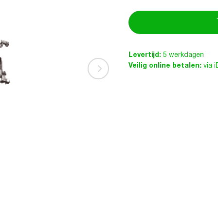
Levertijd:
5 werkdagen
Veilig online betalen:
via 