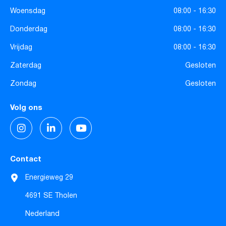
Woensdag
08:00 - 16:30
Donderdag
08:00 - 16:30
Vrijdag
08:00 - 16:30
Zaterdag
Gesloten
Zondag
Gesloten
Volg ons
Contact
Energieweg 29
4691 SE Tholen
Nederland