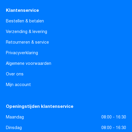
Klantenservice
Bestellen & betalen
Verzending & levering
Retourneren & service
Privacyverklaring
Algemene voorwaarden
Over ons
Mijn account
Openingstijden klantenservice
Maandag
08:00 - 16:30
Dinsdag
08:00 - 16:30