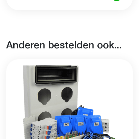
Anderen bestelden ook...