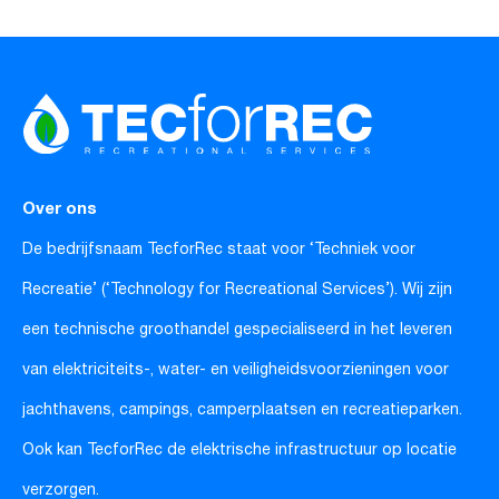
Over ons
De bedrijfsnaam TecforRec staat voor ‘Techniek voor
Recreatie’ (‘Technology for Recreational Services’). Wij zijn
een technische groothandel gespecialiseerd in het leveren
van elektriciteits-, water- en veiligheidsvoorzieningen voor
jachthavens, campings, camperplaatsen en recreatieparken.
Ook kan TecforRec de elektrische infrastructuur op locatie
verzorgen.