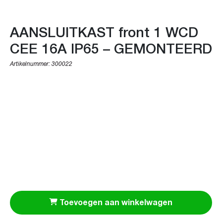
AANSLUITKAST front 1 WCD
CEE 16A IP65 – GEMONTEERD
Artikelnummer:
300022
Toevoegen aan winkelwagen