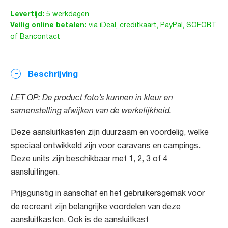
Levertijd:
5 werkdagen
Veilig online betalen:
via iDeal, creditkaart, PayPal, SOFORT
of Bancontact
Beschrijving
LET OP: De product foto’s kunnen in kleur en
samenstelling afwijken van de werkelijkheid.
Deze aansluitkasten zijn duurzaam en voordelig, welke
speciaal ontwikkeld zijn voor caravans en campings.
Deze units zijn beschikbaar met 1, 2, 3 of 4
aansluitingen.
Prijsgunstig in aanschaf en het gebruikersgemak voor
de recreant zijn belangrijke voordelen van deze
aansluitkasten. Ook is de aansluitkast