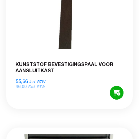
KUNSTSTOF BEVESTIGINGSPAAL VOOR
AANSLUITKAST
55,66
Incl. BTW
46,00
Excl. BTW