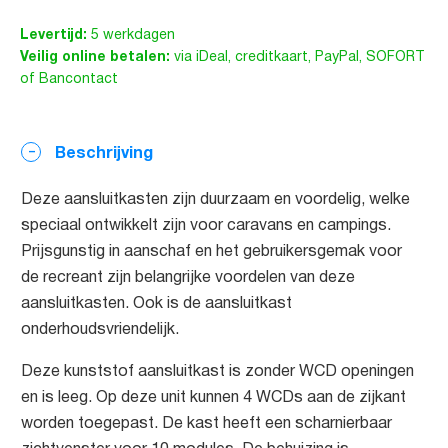
Levertijd:
5 werkdagen
Veilig online betalen:
via iDeal, creditkaart, PayPal, SOFORT
of Bancontact
Beschrijving
Deze aansluitkasten zijn duurzaam en voordelig, welke
speciaal ontwikkelt zijn voor caravans en campings.
Prijsgunstig in aanschaf en het gebruikersgemak voor
de recreant zijn belangrijke voordelen van deze
aansluitkasten. Ook is de aansluitkast
onderhoudsvriendelijk.
Deze kunststof aansluitkast is zonder WCD openingen
en is leeg. Op deze unit kunnen 4 WCDs aan de zijkant
worden toegepast. De kast heeft een scharnierbaar