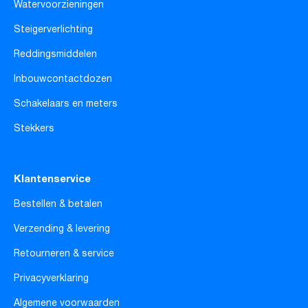
Watervoorzieningen
Steigerverlichting
Reddingsmiddelen
Inbouwcontactdozen
Schakelaars en meters
Stekkers
Klantenservice
Bestellen & betalen
Verzending & levering
Retourneren & service
Privacyverklaring
Algemene voorwaarden