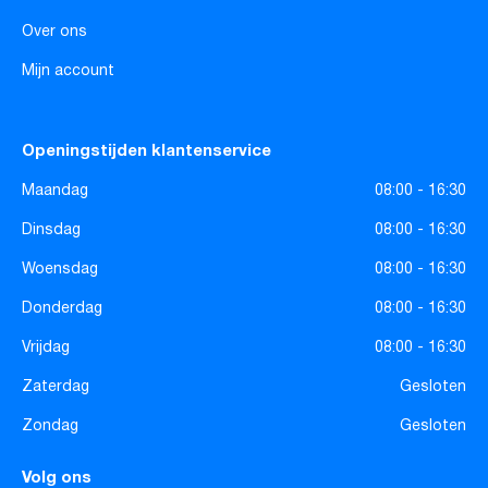
Over ons
Mijn account
Openingstijden klantenservice
Maandag
08:00 - 16:30
Dinsdag
08:00 - 16:30
Woensdag
08:00 - 16:30
Donderdag
08:00 - 16:30
Vrijdag
08:00 - 16:30
Zaterdag
Gesloten
Zondag
Gesloten
Volg ons