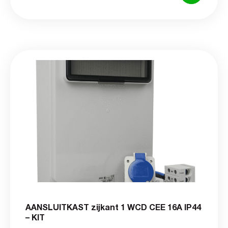
AANSLUITKAST zijkant 1 WCD CEE 16A IP44
– KIT