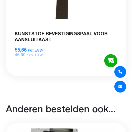
KUNSTSTOF BEVESTIGINGSPAAL VOOR
AANSLUITKAST
55,66
Incl. BTW
46,00
Excl. BTW
Anderen bestelden ook...