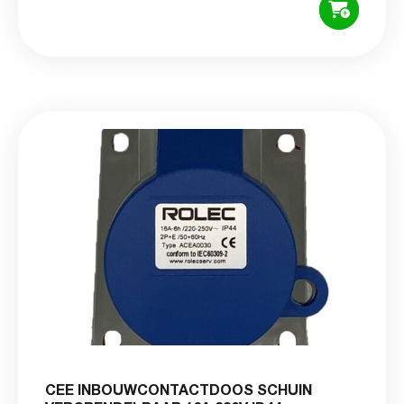
CEE INBOUWCONTACTDOOS SCHUIN