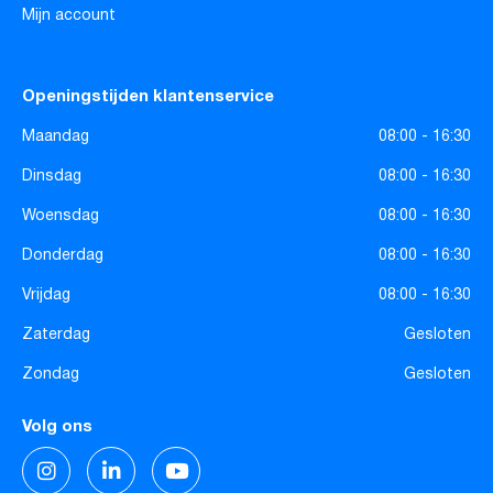
Mijn account
Openingstijden klantenservice
Maandag
08:00 - 16:30
Dinsdag
08:00 - 16:30
Woensdag
08:00 - 16:30
Donderdag
08:00 - 16:30
Vrijdag
08:00 - 16:30
Zaterdag
Gesloten
Zondag
Gesloten
Volg ons