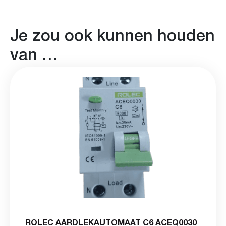
Je zou ook kunnen houden
van …
ROLEC AARDLEKAUTOMAAT C6 ACEQ0030