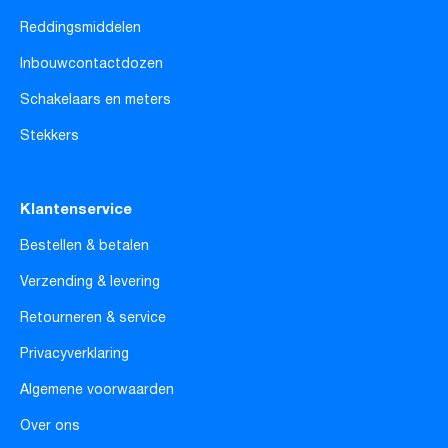
Reddingsmiddelen
Inbouwcontactdozen
Schakelaars en meters
Stekkers
Klantenservice
Bestellen & betalen
Verzending & levering
Retourneren & service
Privacyverklaring
Algemene voorwaarden
Over ons