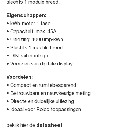
slechts 1 module breed.
Eigenschappen:
• kWh-meter 1 fase
• Capaciteit: max. 45A
• Uitlezing: 1000 imp/kWh
• Slechts 1 module breed
• DIN-rail montage
• Voorzien van digitale display
Voordelen:
• Compact en ruimtebesparend
• Betrouwbare en nauwkeurige meting
• Directe en duidelijke uitlezing
• Ideaal voor Rolec toepassingen
datasheet
bekijk hier de