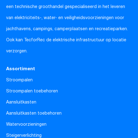
een technische groothandel gespecialiseerd in het leveren
van elektriciteits-, water- en veiligheidsvoorzieningen voor
jachthavens, campings, camperplaatsen en recreatieparken.
Ook kan TecforRec de elektrische infrastructuur op locatie
verzorgen.
Assortiment
Stroompalen
Stroompalen toebehoren
Aansluitkasten
Aansluitkasten toebehoren
Watervoorzieningen
Steigerverlichting