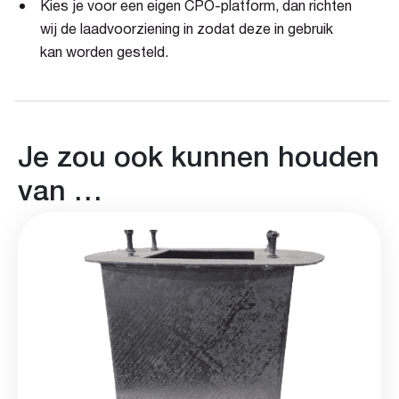
Kies je voor een eigen CPO-platform, dan richten
wij de laadvoorziening in zodat deze in gebruik
kan worden gesteld.
Je zou ook kunnen houden
van …