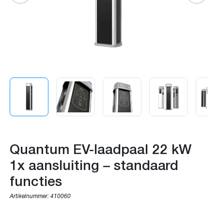
Quantum EV-laadpaal 22 kW
1x aansluiting – standaard
functies
Artikelnummer:
410060