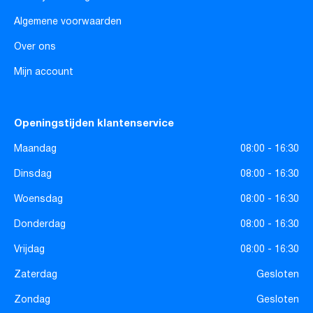
Algemene voorwaarden
Over ons
Mijn account
Openingstijden klantenservice
Maandag
08:00 - 16:30
Dinsdag
08:00 - 16:30
Woensdag
08:00 - 16:30
Donderdag
08:00 - 16:30
Vrijdag
08:00 - 16:30
Zaterdag
Gesloten
Zondag
Gesloten