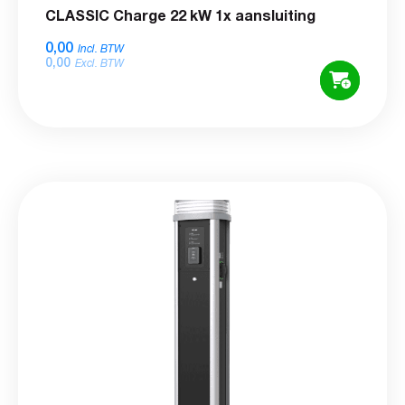
CLASSIC Charge 22 kW 1x aansluiting
0,00
Incl. BTW
0,00
Excl. BTW