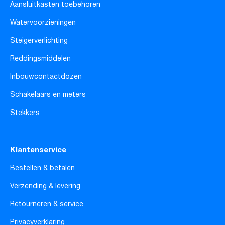
Aansluitkasten toebehoren
Watervoorzieningen
Steigerverlichting
Reddingsmiddelen
Inbouwcontactdozen
Schakelaars en meters
Stekkers
Klantenservice
Bestellen & betalen
Verzending & levering
Retourneren & service
Privacyverklaring