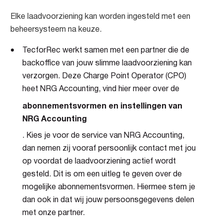
Elke laadvoorziening kan worden ingesteld met een
beheersysteem na keuze.
TecforRec werkt samen met een partner die de
backoffice van jouw slimme laadvoorziening kan
verzorgen. Deze Charge Point Operator (CPO)
heet NRG Accounting, vind hier meer over de
abonnementsvormen en instellingen van
NRG Accounting
. Kies je voor de service van NRG Accounting,
dan nemen zij vooraf persoonlijk contact met jou
op voordat de laadvoorziening actief wordt
gesteld. Dit is om een uitleg te geven over de
mogelijke abonnementsvormen. Hiermee stem je
dan ook in dat wij jouw persoonsgegevens delen
met onze partner.