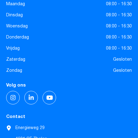
Maandag
08:00 - 16:30
Dinsdag
08:00 - 16:30
Woensdag
08:00 - 16:30
Donderdag
08:00 - 16:30
Vrijdag
08:00 - 16:30
Zaterdag
Gesloten
Zondag
Gesloten
Volg ons
Contact
Energieweg 29