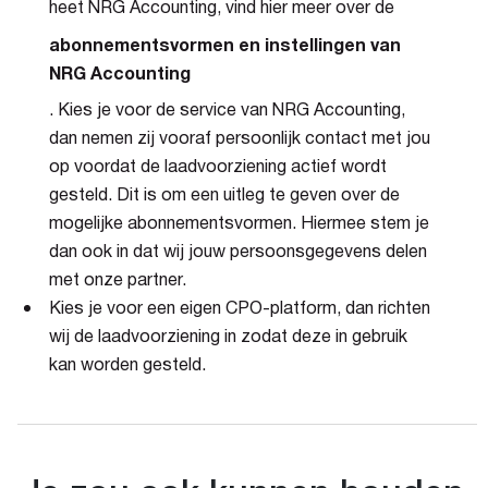
heet NRG Accounting, vind hier meer over de
abonnementsvormen en instellingen van
NRG Accounting
. Kies je voor de service van NRG Accounting,
dan nemen zij vooraf persoonlijk contact met jou
op voordat de laadvoorziening actief wordt
gesteld. Dit is om een uitleg te geven over de
mogelijke abonnementsvormen. Hiermee stem je
dan ook in dat wij jouw persoonsgegevens delen
met onze partner.
Kies je voor een eigen CPO-platform, dan richten
wij de laadvoorziening in zodat deze in gebruik
kan worden gesteld.