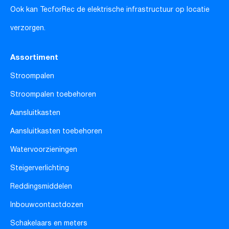
Ook kan TecforRec de elektrische infrastructuur op locatie
verzorgen.
Assortiment
Stroompalen
Stroompalen toebehoren
Aansluitkasten
Aansluitkasten toebehoren
Watervoorzieningen
Steigerverlichting
Reddingsmiddelen
Inbouwcontactdozen
Schakelaars en meters