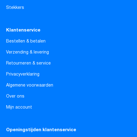
Stekkers
Klantenservice
Bestellen & betalen
Verzending & levering
Retourneren & service
Privacyverklaring
Algemene voorwaarden
Over ons
Mijn account
Openingstijden klantenservice