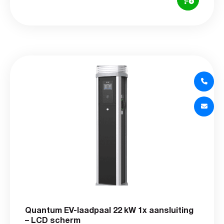
Quantum EV-laadpaal 22 kW 1x aansluiting
– LCD scherm