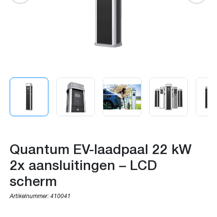
Quantum EV-laadpaal 22 kW
2x aansluitingen – LCD
scherm
Artikelnummer:
410041