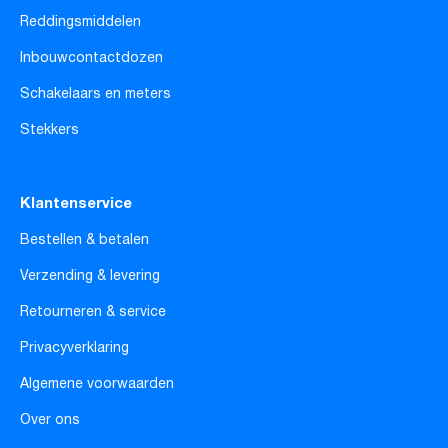
Reddingsmiddelen
Inbouwcontactdozen
Schakelaars en meters
Stekkers
Klantenservice
Bestellen & betalen
Verzending & levering
Retourneren & service
Privacyverklaring
Algemene voorwaarden
Over ons