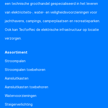
een technische groothandel gespecialiseerd in het leveren
van elektriciteits-, water- en veiligheidsvoorzieningen voor
jachthavens, campings, camperplaatsen en recreatieparken.
Ook kan TecforRec de elektrische infrastructuur op locatie
verzorgen.
Assortiment
Stroompalen
Stroompalen toebehoren
Aansluitkasten
Aansluitkasten toebehoren
Watervoorzieningen
Steigerverlichting