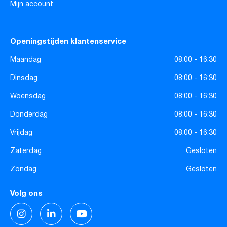
Mijn account
Openingstijden klantenservice
Maandag
08:00 - 16:30
Dinsdag
08:00 - 16:30
Woensdag
08:00 - 16:30
Donderdag
08:00 - 16:30
Vrijdag
08:00 - 16:30
Zaterdag
Gesloten
Zondag
Gesloten
Volg ons