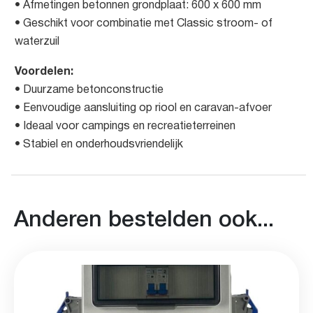
• Afmetingen betonnen grondplaat: 600 x 600 mm
• Geschikt voor combinatie met Classic stroom- of
waterzuil
Voordelen:
• Duurzame betonconstructie
• Eenvoudige aansluiting op riool en caravan-afvoer
• Ideaal voor campings en recreatieterreinen
• Stabiel en onderhoudsvriendelijk
Anderen bestelden ook...